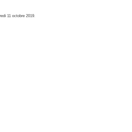
redi 11 octobre 2019.