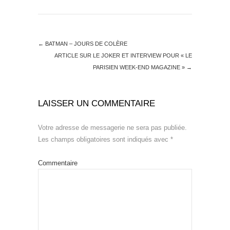
←
BATMAN – JOURS DE COLÈRE
ARTICLE SUR LE JOKER ET INTERVIEW POUR « LE
PARISIEN WEEK-END MAGAZINE »
→
LAISSER UN COMMENTAIRE
Votre adresse de messagerie ne sera pas publiée.
Les champs obligatoires sont indiqués avec
*
Commentaire