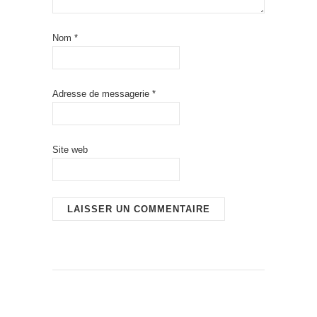
Nom
*
Adresse de messagerie
*
Site web