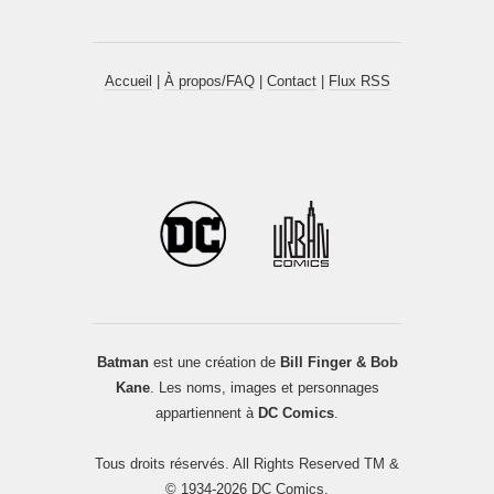
Accueil
|
À propos/FAQ
|
Contact
|
Flux RSS
Batman
est une création de
Bill Finger & Bob
Kane
. Les noms, images et personnages
appartiennent à
DC Comics
.
Tous droits réservés. All Rights Reserved TM &
© 1934-2026 DC Comics.