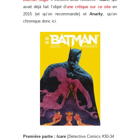
avait déjà fait l’objet d’
une critique sur ce site
en
2015 (et qu’on recommande) et
Anarky
, qu’on
chronique donc ici.
Première partie :
Icare
[Detective Comics #30-34