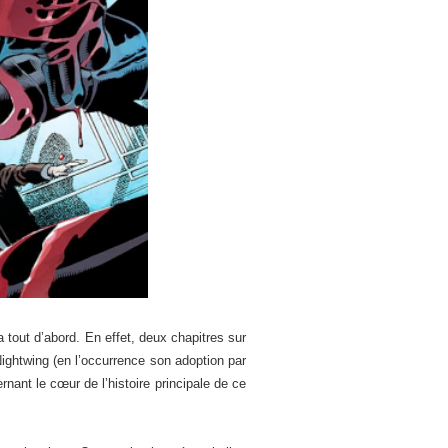
tout d’abord. En effet, deux chapitres sur
 Nightwing (en l’occurrence son adoption par
nant le cœur de l’histoire principale de ce