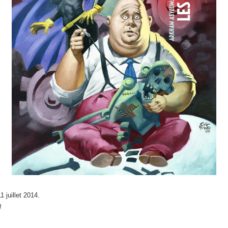
1 juillet 2014.
l