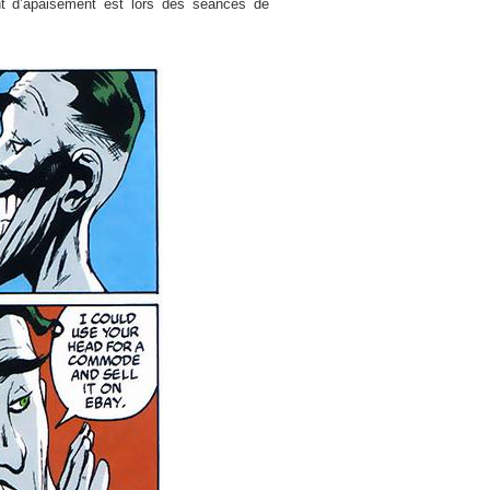
d’apaisement est lors des séances de