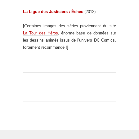
La Ligue des Justiciers : Échec
(2012)
[Certaines images des séries proviennent du site
La Tour des Héros
, énorme base de données sur
les dessins animés issus de l’univers DC Comics,
fortement recommandé !]