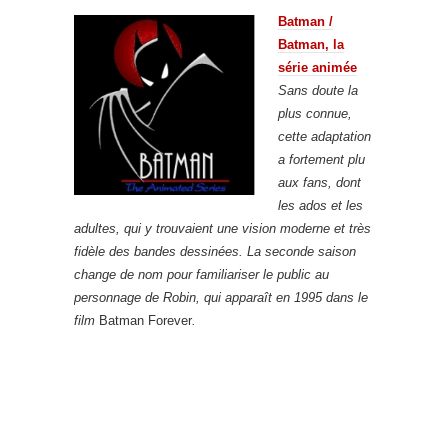
Batman /
Batman, la
série animée
Sans doute la
plus connue,
cette adaptation
a fortement plu
aux fans, dont
les ados et les
adultes, qui y trouvaient une vision moderne et très
fidèle des bandes dessinées. La seconde saison
change de nom pour familiariser le public au
personnage de Robin, qui apparaît en 1995 dans le
film
Batman Forever
.