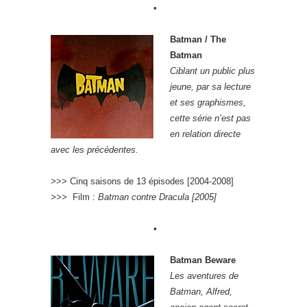
•
Batman / The
Batman
Ciblant un public plus
jeune, par sa lecture
et ses graphismes,
cette série n’est pas
en relation directe
avec les précédentes.
>>> Cinq saisons de 13 épisodes [2004-2008]
>>>
Film :
Batman contre Dracula [2005]
•
Batman Beware
Les aventures de
Batman, Alfred,