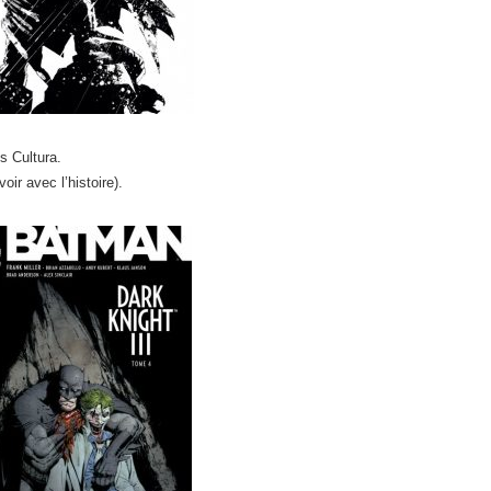
s Cultura.
oir avec l’histoire).