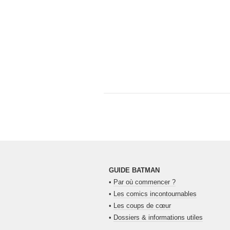
GUIDE BATMAN
•
Par où commencer ?
•
Les comics incontournables
•
Les coups de cœur
•
Dossiers & informations utiles