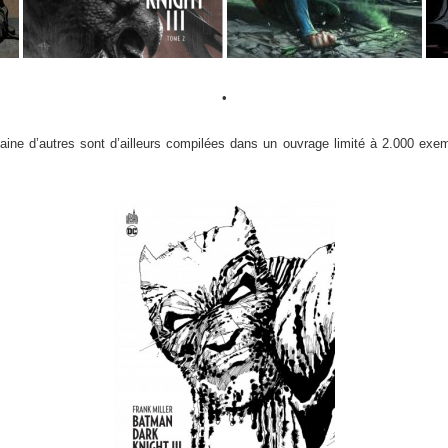
•
aine d’autres sont d’ailleurs compilées dans un ouvrage limité à 2.000 exe