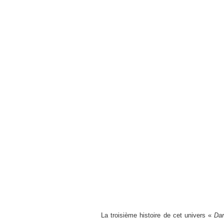
La troisième histoire de cet univers «
Dar