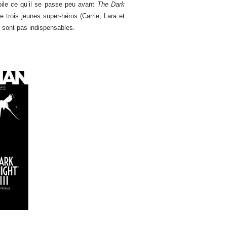
ile ce qu’il se passe peu avant
The Dark
 trois jeunes super-héros (Carrie, Lara et
 sont pas indispensables.