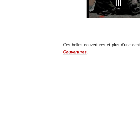
Ces belles couvertures et plus d’une cent
Couvertures
.