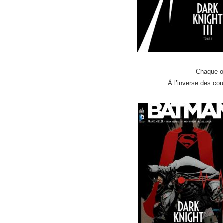
Chaque ou
À l’inverse des couv