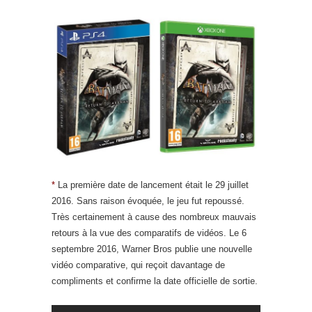
*
La première date de lancement était le 29 juillet
2016. Sans raison évoquée, le jeu fut repoussé.
Très certainement à cause des nombreux mauvais
retours à la vue des comparatifs de vidéos. Le 6
septembre 2016, Warner Bros publie une nouvelle
vidéo comparative, qui reçoit davantage de
compliments et confirme la date officielle de sortie.