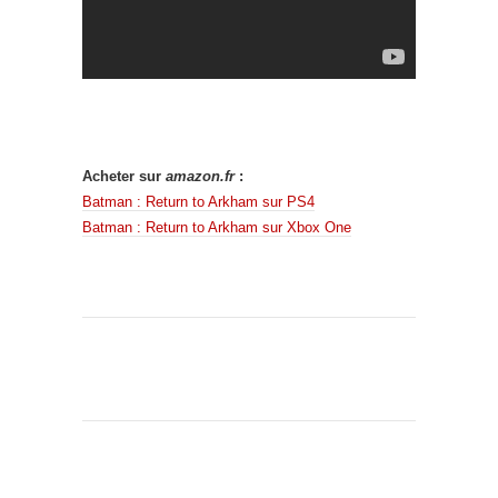
Acheter sur
amazon.fr
:
Batman : Return to Arkham sur PS4
Batman : Return to Arkham sur Xbox One