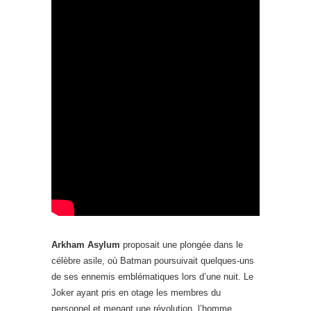
Arkham Asylum
proposait une plongée dans le
célèbre asile, où Batman poursuivait quelques-uns
de ses ennemis emblématiques lors d’une nuit. Le
Joker ayant pris en otage les membres du
personnel et menant une révolution, l’homme