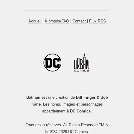
Accueil
|
À propos/FAQ
|
Contact
|
Flux RSS
Batman
est une création de
Bill Finger & Bob
Kane
. Les noms, images et personnages
appartiennent à
DC Comics
.
Tous droits réservés. All Rights Reserved TM &
© 1934-2026 DC Comics.