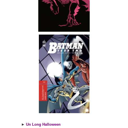
►
Un Long Halloween