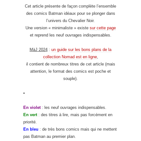
Cet article présente de façon complète l’ensemble
des comics Batman idéaux pour se plonger dans
l’univers du Chevalier Noir.
Une version « minimaliste » existe
sur cette page
et reprend les neuf ouvrages indispensables.
MàJ 2024
:
un guide sur les bons plans de la
collection Nomad est en ligne
,
il contient de nombreux titres de cet article (mais
attention, le format des comics est poche et
souple).
•
En violet
: les neuf ouvrages indispensables.
En vert
: des titres à lire, mais pas forcément en
priorité.
En bleu
: de très bons comics mais qui ne mettent
pas Batman au premier plan.