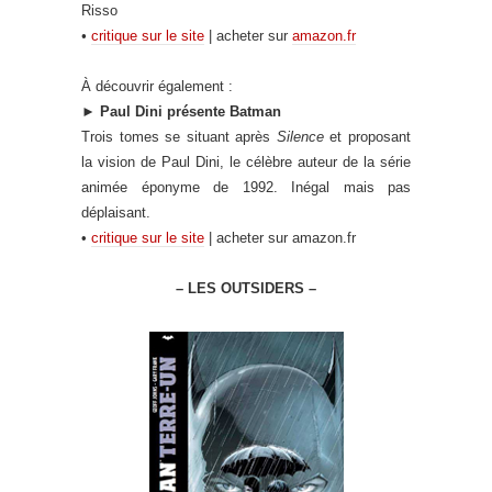
Risso
•
critique sur le site
| acheter sur
amazon.fr
À découvrir également :
►
Paul Dini présente Batman
Trois tomes se situant après
Silence
et proposant
la vision de Paul Dini, le célèbre auteur de la série
animée éponyme de 1992. Inégal mais pas
déplaisant.
•
critique sur le site
| acheter sur amazon.fr
– LES OUTSIDERS –