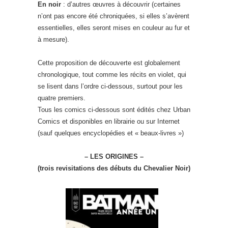
En noir
: d’autres œuvres à découvrir (certaines
n’ont pas encore été chroniquées, si elles s’avèrent
essentielles, elles seront mises en couleur au fur et
à mesure).
Cette proposition de découverte est globalement
chronologique, tout comme les récits en violet, qui
se lisent dans l’ordre ci-dessous, surtout pour les
quatre premiers.
Tous les comics ci-dessous sont édités chez Urban
Comics et disponibles en librairie ou sur Internet
(sauf quelques encyclopédies et « beaux-livres »)
– LES ORIGINES –
(trois revisitations des débuts du Chevalier Noir)