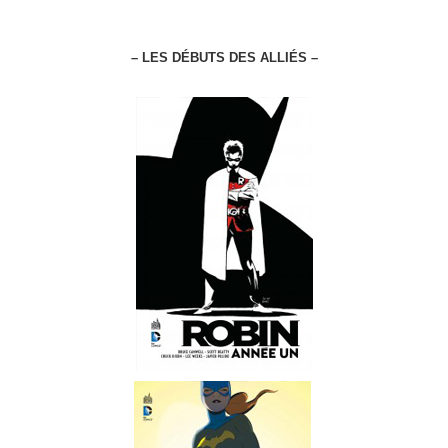
– LES DÉBUTS DES ALLIÉS –