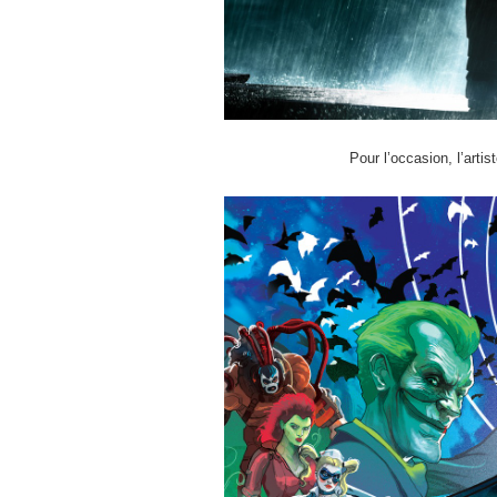
Pour l’occasion, l’artis