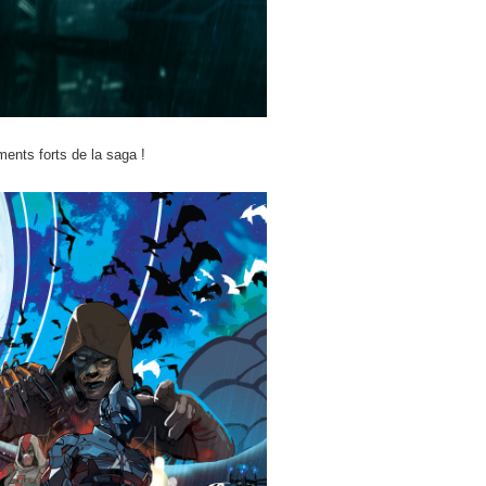
ments forts de la saga !