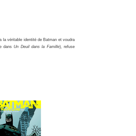
 la véritable identité de Batman et voudra
vre dans
Un Deuil dans la Famille
), refuse