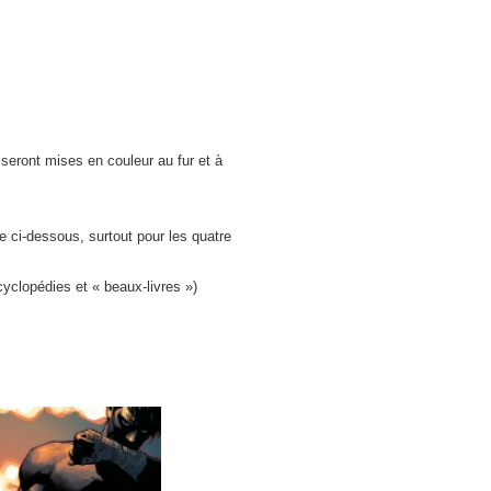
 seront mises en couleur au fur et à
e ci-dessous, surtout pour les quatre
yclopédies et « beaux-livres »)