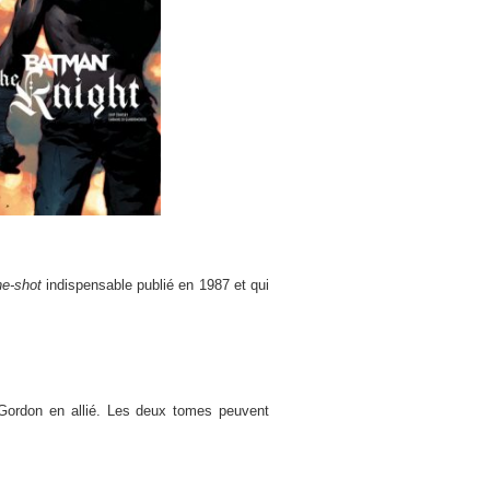
e-shot
indispensable publié en 1987 et qui
Gordon en allié. Les deux tomes peuvent