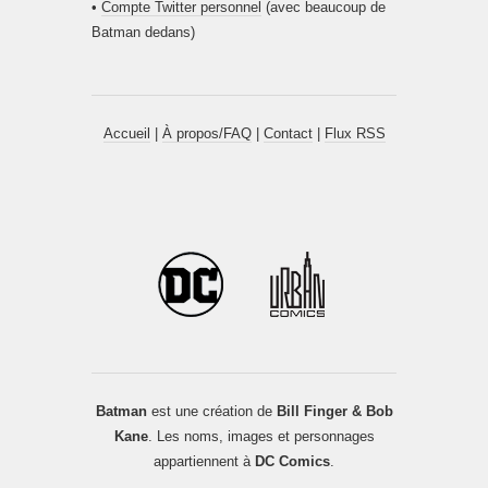
•
Compte Twitter personnel
(avec beaucoup de
Batman dedans)
Accueil
|
À propos/FAQ
|
Contact
|
Flux RSS
Batman
est une création de
Bill Finger & Bob
Kane
. Les noms, images et personnages
appartiennent à
DC Comics
.