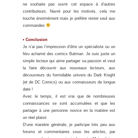
ne souhaite pas ouvrir cet espace à d’autres
contributeurs. Navré pour les motivés, cela me
touche énormément mais je préfère rester seul aux
commandes
• Conclusion
Je n’ai pas l’impression d’être un spécialiste ou un
féru acharné des comics Batman. Je suis juste un
simple lecteur qui aime partager sa passion et veut
la faire découvrir aux nouveaux lecteurs, aux
découvreurs du formidable univers du Dark Knight
(et de DC Comics) ou aux connaisseurs de longue
date !
Avec le temps, il est vrai que de nombreuses
connaissances se sont accumulées et que les
partager à une personne novice en la matière est
un réel plaisir.
D’une manière générale, je participe très peu aux
forums et commentaires sous les articles, par