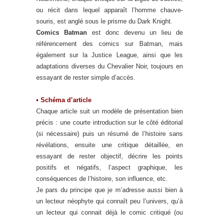
ou récit dans lequel apparaît l’homme chauve-
souris, est anglé sous le prisme du Dark Knight.
Comics Batman
est donc devenu un lieu de
référencement des comics sur Batman, mais
également sur la Justice League, ainsi que les
adaptations diverses du Chevalier Noir, toujours en
essayant de rester simple d’accès.
• Schéma d’article
Chaque article suit un modèle de présentation bien
précis : une courte introduction sur le côté éditorial
(si nécessaire) puis un résumé de l’histoire sans
révélations, ensuite une critique détaillée, en
essayant de rester objectif, décrire les points
positifs et négatifs, l’aspect graphique, les
conséquences de l’histoire, son influence, etc.
Je pars du principe que je m’adresse aussi bien à
un lecteur néophyte qui connaît peu l’univers, qu’à
un lecteur qui connait déjà le comic critiqué (ou