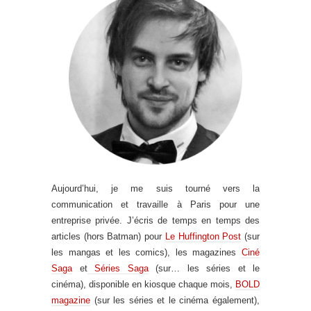
Aujourd’hui, je me suis tourné vers la
communication et travaille à Paris pour une
entreprise privée. J’écris de temps en temps des
articles (hors Batman) pour
Le Huffington Post
(sur
les mangas et les comics), les magazines
Ciné
Saga
et
Séries Saga
(sur… les séries et le
cinéma), disponible en kiosque chaque mois,
BOLD
magazine
(sur les séries et le cinéma également),