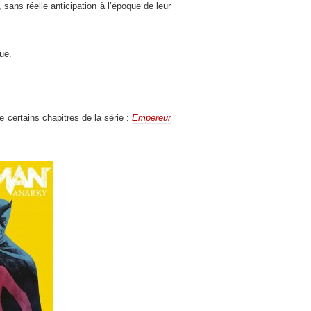
, sans réelle anticipation à l’époque de leur
que.
 certains chapitres de la série :
Empereur