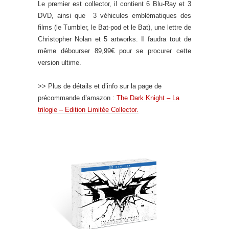
Le premier est collector, il contient 6 Blu-Ray et 3
DVD, ainsi que 3 véhicules emblématiques des
films (le Tumbler, le Bat-pod et le Bat), une lettre de
Christopher Nolan et 5 artworks. Il faudra tout de
même débourser 89,99€ pour se procurer cette
version ultime.
>> Plus de détails et d’info sur la page de
précommande d’amazon :
The Dark Knight – La
trilogie – Edition Limitée Collector.