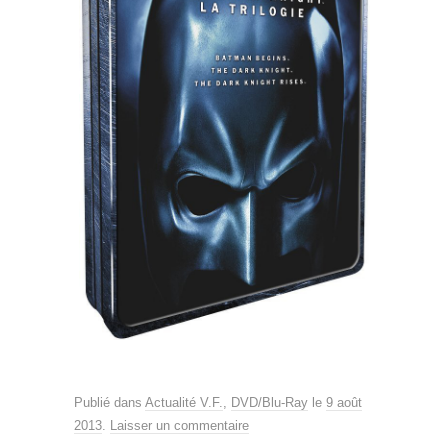
Publié dans
Actualité V.F.
,
DVD/Blu-Ray
le
9 août
2013
.
Laisser un commentaire