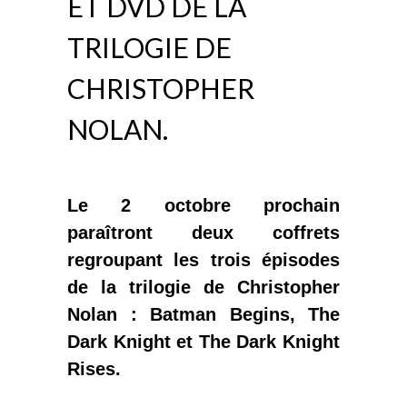
ET DVD DE LA
TRILOGIE DE
CHRISTOPHER
NOLAN.
Le 2 octobre prochain
paraîtront deux coffrets
regroupant les trois épisodes
de la trilogie de Christopher
Nolan : Batman Begins, The
Dark Knight et The Dark Knight
Rises.