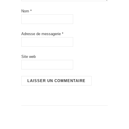
Nom
*
Adresse de messagerie
*
Site web