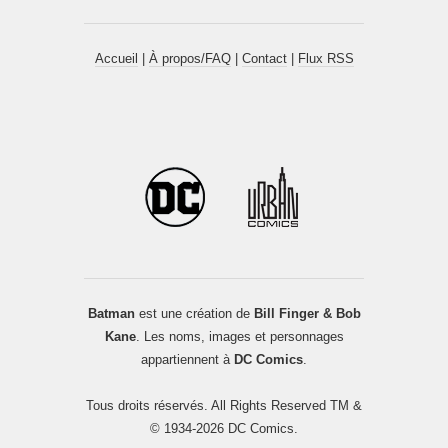
Accueil
|
À propos/FAQ
|
Contact
|
Flux RSS
Batman
est une création de
Bill Finger & Bob
Kane
. Les noms, images et personnages
appartiennent à
DC Comics
.
Tous droits réservés. All Rights Reserved TM &
© 1934-2026 DC Comics.