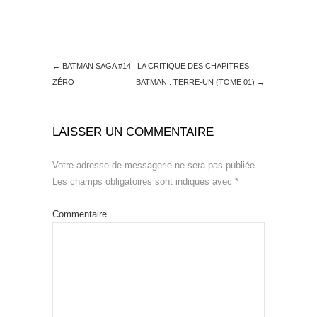
←
BATMAN SAGA #14 : LA CRITIQUE DES CHAPITRES
ZÉRO
BATMAN : TERRE-UN (TOME 01)
→
LAISSER UN COMMENTAIRE
Votre adresse de messagerie ne sera pas publiée.
Les champs obligatoires sont indiqués avec
*
Commentaire