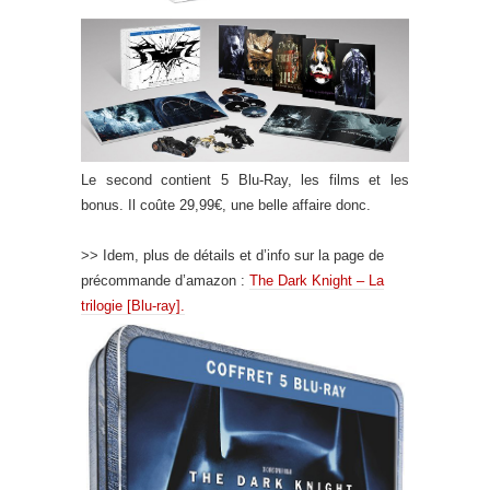
Le second contient 5 Blu-Ray, les films et les
bonus. Il coûte 29,99€, une belle affaire donc.
>> Idem, plus de détails et d’info sur la page de
précommande d’amazon :
The Dark Knight – La
trilogie [Blu-ray].