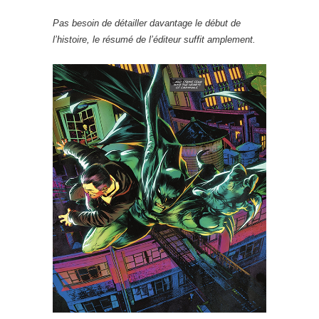
Pas besoin de détailler davantage le début de
l’histoire, le résumé de l’éditeur suffit amplement.