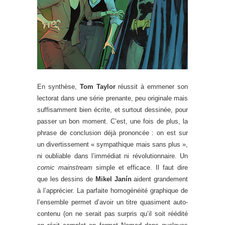
En synthèse,
Tom Taylor
réussit à emmener son
lectorat dans une série prenante, peu originale mais
suffisamment bien écrite, et surtout dessinée, pour
passer un bon moment. C’est, une fois de plus, la
phrase de conclusion déjà prononcée : on est sur
un divertissement « sympathique mais sans plus »,
ni oubliable dans l’immédiat ni révolutionnaire. Un
comic mainstream
simple et efficace. Il faut dire
que les dessins de
Mikel Janín
aident grandement
à l’apprécier. La parfaite homogénéité graphique de
l’ensemble permet d’avoir un titre quasiment auto-
contenu (on ne serait pas surpris qu’il soit réédité