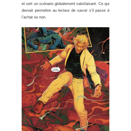
et sert un scénario globalement satisfaisant. Ce qui
devrait permettre au lecteur de savoir s’il passe à
l’achat ou non.