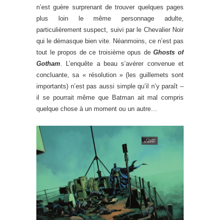
n’est guère surprenant de trouver quelques pages
plus loin le même personnage adulte,
particulièrement suspect, suivi par le Chevalier Noir
qui le démasque bien vite. Néanmoins, ce n’est pas
tout le propos de ce troisième opus de
Ghosts of
Gotham
. L’enquête a beau s’avérer convenue et
concluante, sa « résolution » (les guillemets sont
importants) n’est pas aussi simple qu’il n’y paraît –
il se pourrait même que Batman ait mal compris
quelque chose à un moment ou un autre…