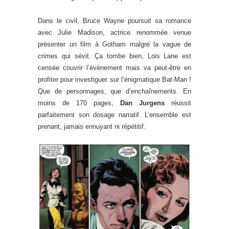
Dans le civil, Bruce Wayne poursuit sa romance
avec Julie Madison, actrice renommée venue
présenter un film à Gotham malgré la vague de
crimes qui sévit. Ça tombe bien, Lois Lane est
censée couvrir l’évènement mais va peut-être en
profiter pour investiguer sur l’énigmatique Bat-Man !
Que de personnages, que d’enchaînements. En
moins de 170 pages,
Dan Jurgens
réussit
parfaitement son dosage narratif. L’ensemble est
prenant, jamais ennuyant ni répétitif.