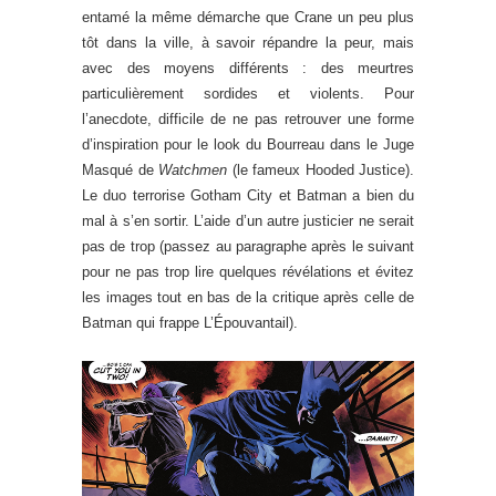
entamé la même démarche que Crane un peu plus
tôt dans la ville, à savoir répandre la peur, mais
avec des moyens différents : des meurtres
particulièrement sordides et violents. Pour
l’anecdote, difficile de ne pas retrouver une forme
d’inspiration pour le look du Bourreau dans le Juge
Masqué de
Watchmen
(le fameux Hooded Justice).
Le duo terrorise Gotham City et Batman a bien du
mal à s’en sortir. L’aide d’un autre justicier ne serait
pas de trop (passez au paragraphe après le suivant
pour ne pas trop lire quelques révélations et évitez
les images tout en bas de la critique après celle de
Batman qui frappe L’Épouvantail).