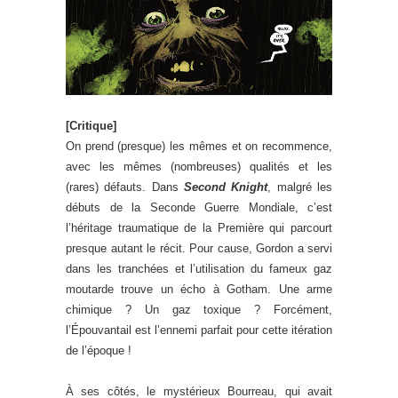
[Critique]
On prend (presque) les mêmes et on recommence,
avec les mêmes (nombreuses) qualités et les
(rares) défauts. Dans
Second Knight
, malgré les
débuts de la Seconde Guerre Mondiale, c’est
l’héritage traumatique de la Première qui parcourt
presque autant le récit. Pour cause, Gordon a servi
dans les tranchées et l’utilisation du fameux gaz
moutarde trouve un écho à Gotham. Une arme
chimique ? Un gaz toxique ? Forcément,
l’Épouvantail est l’ennemi parfait pour cette itération
de l’époque !
À ses côtés, le mystérieux Bourreau, qui avait