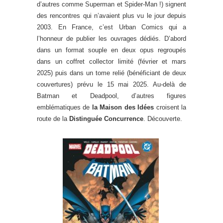
d’autres comme Superman et Spider-Man !) signent
des rencontres qui n’avaient plus vu le jour depuis
2003. En France, c’est Urban Comics qui a
l’honneur de publier les ouvrages dédiés. D’abord
dans un format souple en deux opus regroupés
dans un coffret collector limité (février et mars
2025) puis dans un tome relié (bénéficiant de deux
couvertures) prévu le 15 mai 2025. Au-delà de
Batman et Deadpool, d’autres figures
emblématiques de
la Maison des Idées
croisent la
route de la
Distinguée Concurrence
. Découverte.