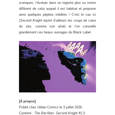
iconiques, l’évoluer dans un registre plus ou moins
différent de celui auquel il est habitué et proposer
ainsi quelques pépites inédites ! C’est le cas ici
(
Second Knight
rejoint d’ailleurs les coups de cœur
du site, comme son aîné) et l’on conseille
grandement ces beaux ouvrages du Black Label.
[À propos]
Publié chez Urban Comics le 3 juillet 2026.
Contient :
The Bat-Man: Second Knight
#1-3