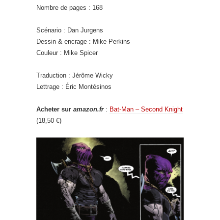
Nombre de pages : 168
Scénario : Dan Jurgens
Dessin & encrage : Mike Perkins
Couleur : Mike Spicer
Traduction : Jérôme Wicky
Lettrage : Éric Montésinos
Acheter sur
amazon.fr
:
Bat-Man – Second Knight
(18,50 €)