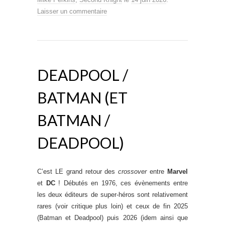
Laisser un commentaire
DEADPOOL /
BATMAN (ET
BATMAN /
DEADPOOL)
C’est LE grand retour des
crossover
entre
Marvel
et
DC
! Débutés en 1976, ces évènements entre
les deux éditeurs de super-héros sont relativement
rares (voir critique plus loin) et ceux de fin 2025
(Batman et Deadpool) puis 2026 (idem ainsi que