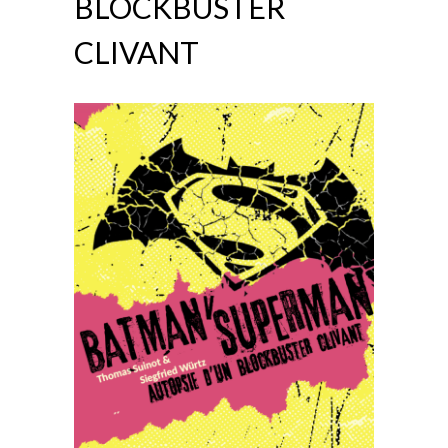
BLOCKBUSTER
CLIVANT