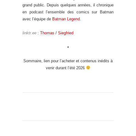
grand public. Depuis quelques années, il chronique
en podcast l’ensemble des comics sur Batman
avec l’équipe de
Batman Legend
.
linktr.ee
:
Thomas
/
Siegfried
•
Sommaire, lien pour l’acheter et contenus inédits à
venir durant l’été 2026