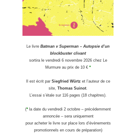
Le livre
Batman v Superman – Autopsie d’un
blockbuster clivant
sortira le vendredi 6 novembre 2026 chez Le
Murmure au prix de 10 €
*
Il est écrit par
Siegfried Würtz
et l’auteur de ce
site,
Thomas Suinot
.
L’essai s’étale sur 116 pages (18 chapitres).
(
*
la date du vendredi 2 octobre – précédemment
annoncée – sera uniquement
pour acheter le livre sur place lors d’évènements
promotionnels en cours de préparation)