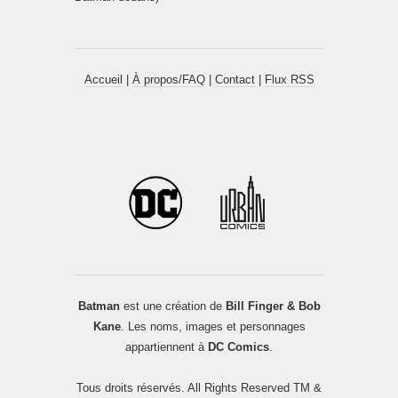
Accueil
|
À propos/FAQ
|
Contact
|
Flux RSS
Batman
est une création de
Bill Finger & Bob
Kane
. Les noms, images et personnages
appartiennent à
DC Comics
.
Tous droits réservés. All Rights Reserved TM &