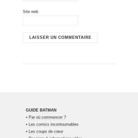
Site web
GUIDE BATMAN
•
Par où commencer ?
•
Les comics incontournables
•
Les coups de cœur