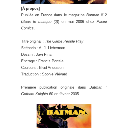
[À propos]
Publiée en France dans le magazine
Batman
#12
(
Sous le masque (2)
) en mai 2006 chez
Panini
Comics
.
Titre original :
The Game People Play
Scénario : A. J. Lieberman
Dessin : Javi Pina
Encrage : Francis Portela
Couleurs : Brad Anderson
Traduction : Sophie Viévard
Première publication originale dans
Batman :
Gotham Knights
60 en février 2005