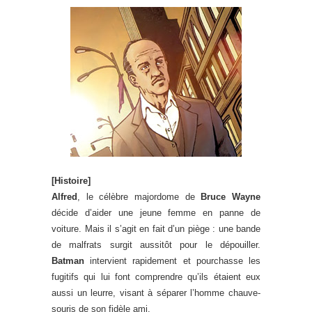
[Histoire]
Alfred
, le célèbre majordome de
Bruce Wayne
décide d’aider une jeune femme en panne de
voiture. Mais il s’agit en fait d’un piège : une bande
de malfrats surgit aussitôt pour le dépouiller.
Batman
intervient rapidement et pourchasse les
fugitifs qui lui font comprendre qu’ils étaient eux
aussi un leurre, visant à séparer l’homme chauve-
souris de son fidèle ami.