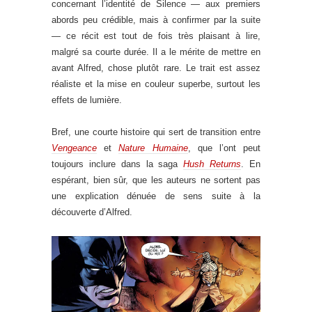
concernant l’identité de Silence — aux premiers
abords peu crédible, mais à confirmer par la suite
— ce récit est tout de fois très plaisant à lire,
malgré sa courte durée. Il a le mérite de mettre en
avant Alfred, chose plutôt rare. Le trait est assez
réaliste et la mise en couleur superbe, surtout les
effets de lumière.
Bref, une courte histoire qui sert de transition entre
Vengeance
et
Nature Humaine
, que l’ont peut
toujours inclure dans la saga
Hush Returns
. En
espérant, bien sûr, que les auteurs ne sortent pas
une explication dénuée de sens suite à la
découverte d’Alfred.