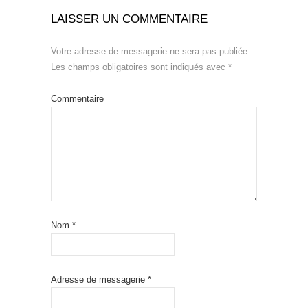
LAISSER UN COMMENTAIRE
Votre adresse de messagerie ne sera pas publiée.
Les champs obligatoires sont indiqués avec
*
Commentaire
Nom
*
Adresse de messagerie
*