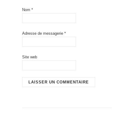
Nom
*
Adresse de messagerie
*
Site web