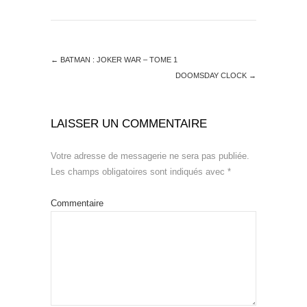
←
BATMAN : JOKER WAR – TOME 1
DOOMSDAY CLOCK
→
LAISSER UN COMMENTAIRE
Votre adresse de messagerie ne sera pas publiée.
Les champs obligatoires sont indiqués avec
*
Commentaire