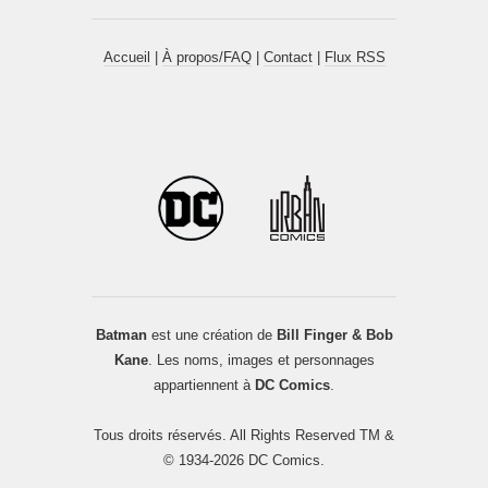
Accueil
|
À propos/FAQ
|
Contact
|
Flux RSS
Batman
est une création de
Bill Finger & Bob
Kane
. Les noms, images et personnages
appartiennent à
DC Comics
.
Tous droits réservés. All Rights Reserved TM &
© 1934-2026 DC Comics.