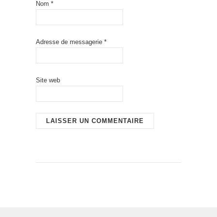
Nom
*
Adresse de messagerie
*
Site web