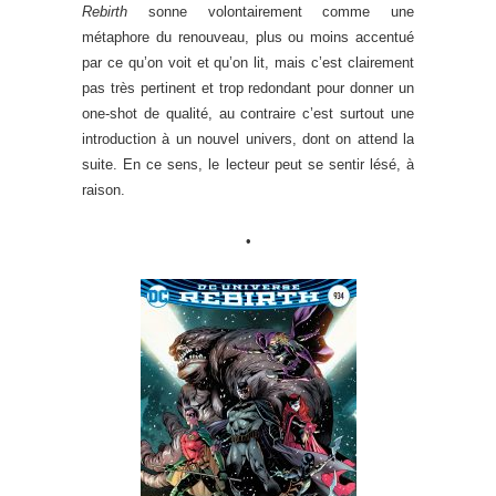
Rebirth
sonne volontairement comme une
métaphore du renouveau, plus ou moins accentué
par ce qu’on voit et qu’on lit, mais c’est clairement
pas très pertinent et trop redondant pour donner un
one-shot de qualité, au contraire c’est surtout une
introduction à un nouvel univers, dont on attend la
suite. En ce sens, le lecteur peut se sentir lésé, à
raison.
•