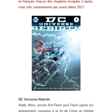
en français chacun des chapitres évoqués ci-après,
mais très certainement pas avant début 2017.
DC Universe Rebirth
Wally West, ancien Kid Flash puis Flash (après les
évènements survenus à la fin de
Crisis on Infinite