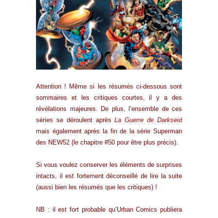
Attention ! Même si les résumés ci-dessous sont
sommaires et les critiques courtes, il y a des
révélations majeures. De plus, l’ensemble de ces
séries se déroulent après
La Guerre de Darkseid
mais également après la fin de la série Superman
des NEW52 (le chapitre #50 pour être plus précis).
Si vous voulez conserver les éléments de surprises
intacts, il est fortement déconseillé de lire la suite
(aussi bien les résumés que les critiques) !
NB : il est fort probable qu’Urban Comics publiera