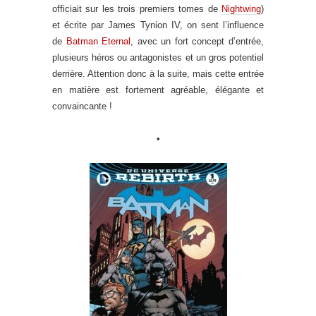
officiait sur les trois premiers tomes de
Nightwing
)
et écrite par James Tynion IV, on sent l’influence
de
Batman Eternal
, avec un fort concept d’entrée,
plusieurs héros ou antagonistes et un gros potentiel
derrière. Attention donc à la suite, mais cette entrée
en matière est fortement agréable, élégante et
convaincante !
•