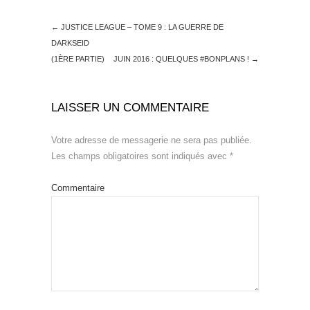
←
JUSTICE LEAGUE – TOME 9 : LA GUERRE DE
DARKSEID
(1ÈRE PARTIE)
JUIN 2016 : QUELQUES #BONPLANS !
→
LAISSER UN COMMENTAIRE
Votre adresse de messagerie ne sera pas publiée.
Les champs obligatoires sont indiqués avec
*
Commentaire