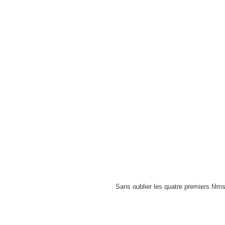
Sans oublier les quatre premiers fil