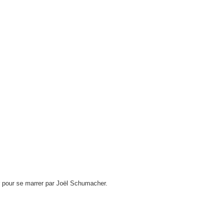
r pour se marrer par Joël Schumacher.