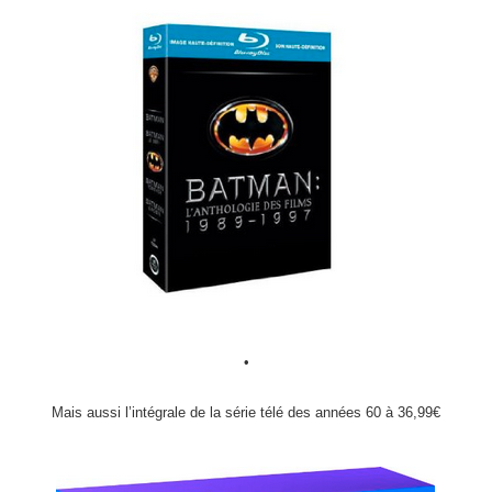
•
Mais aussi l’intégrale de la série télé des années 60 à 36,99€