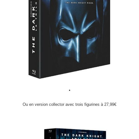
•
Ou en version collector avec trois figurines à 27,99€