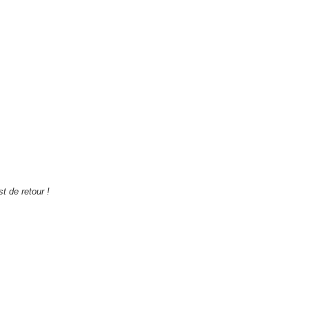
t de retour !