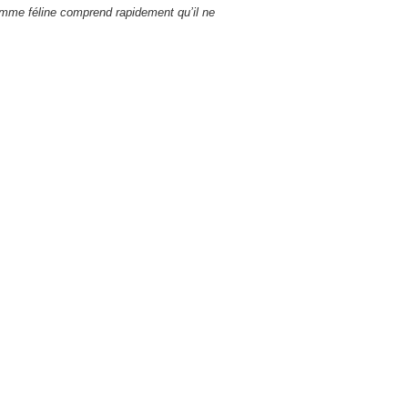
emme féline comprend rapidement qu’il ne