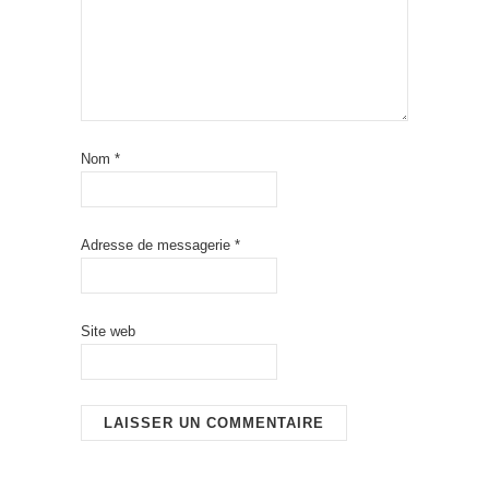
Nom
*
Adresse de messagerie
*
Site web