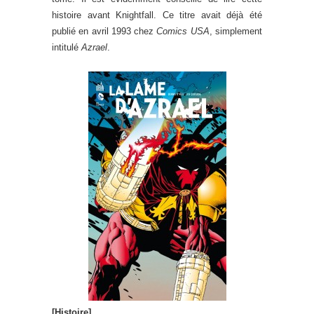
histoire avant Knightfall. Ce titre avait déjà été
publié en avril 1993 chez
Comics USA
, simplement
intitulé
Azrael
.
[Histoire]