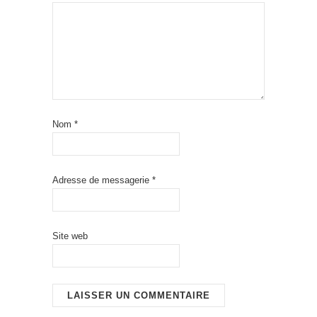
Nom
*
Adresse de messagerie
*
Site web