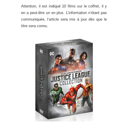
Attention, il est indiqué 10 films sur le coffret, il y
en a peut-être un en plus. L’information n’étant pas
communiquée, l’article sera mis à jour dès que le
titre sera connu.