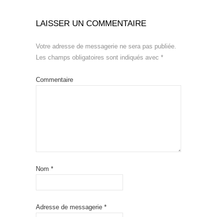
LAISSER UN COMMENTAIRE
Votre adresse de messagerie ne sera pas publiée.
Les champs obligatoires sont indiqués avec
*
Commentaire
Nom
*
Adresse de messagerie
*