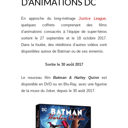
D’ANIMATIONS DC
En approche du long-métrage
Justice League
,
quelques coffrets comprenant des films
d’animations consacrés à l’équipe de super-héros
sortent le 27 septembre et le 18 octobre 2017.
Dans la foulée, des rééditions d’autres vidéos sont
disponibles autour de Batman ou de ses ennemis.
Sortie le 30 août 2017
Le nouveau film
Batman & Harley Quinn
est
disponible en DVD ou en Blu-Ray, avec une figurine
de la muse du Joker, depuis le 30 août 2017.