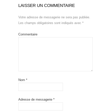
LAISSER UN COMMENTAIRE
Votre adresse de messagerie ne sera pas publiée.
Les champs obligatoires sont indiqués avec
*
Commentaire
Nom
*
Adresse de messagerie
*