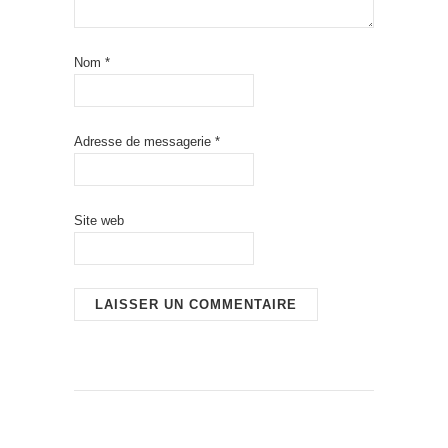
Nom
*
Adresse de messagerie
*
Site web