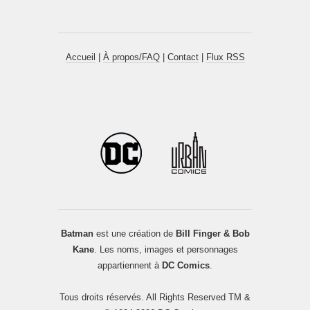
Accueil
|
À propos/FAQ
|
Contact
|
Flux RSS
Batman
est une création de
Bill Finger & Bob
Kane
. Les noms, images et personnages
appartiennent à
DC Comics
.
Tous droits réservés. All Rights Reserved TM &