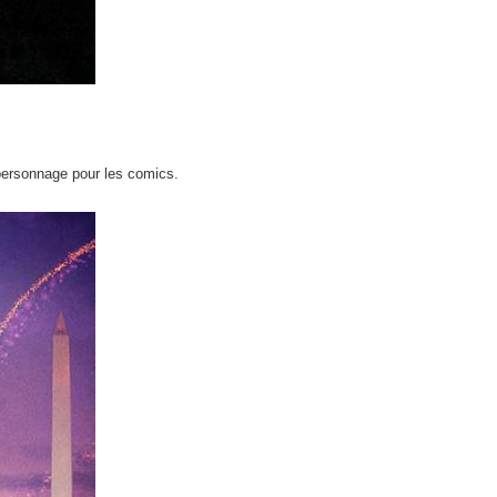
 personnage pour les comics.