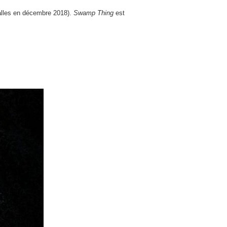
lles en décembre 2018).
Swamp Thing
est