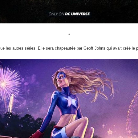
•
ue les autres séries. Elle sera chapeautée par Geoff Johns qui avait créé le