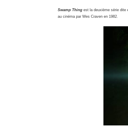
Swamp Thing
est la deuxième série dite
au cinéma par Wes Craven en 1982.