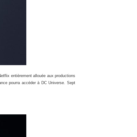
Netflix entièrement allouée aux productions
rance pourra accéder à DC Universe. Sept