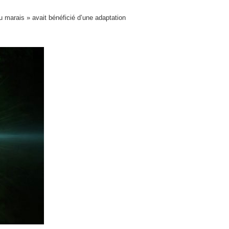
u marais » avait bénéficié d’une adaptation