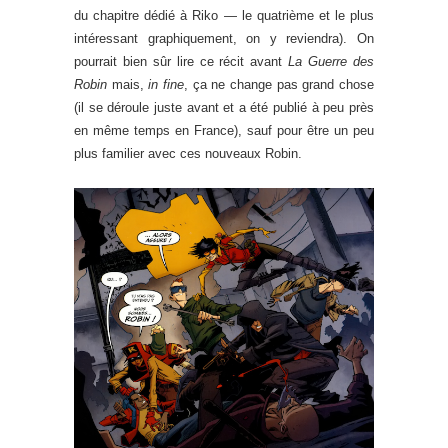
du chapitre dédié à Riko — le quatrième et le plus
intéressant graphiquement, on y reviendra). On
pourrait bien sûr lire ce récit avant
La Guerre des
Robin
mais,
in fine
, ça ne change pas grand chose
(il se déroule juste avant et a été publié à peu près
en même temps en France), sauf pour être un peu
plus familier avec ces nouveaux Robin.