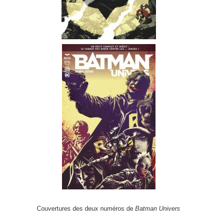
Couvertures des deux numéros de
Batman Univers