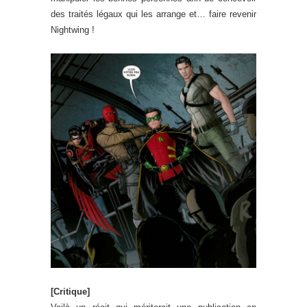
des traités légaux qui les arrange et… faire revenir
Nightwing !
[Critique]