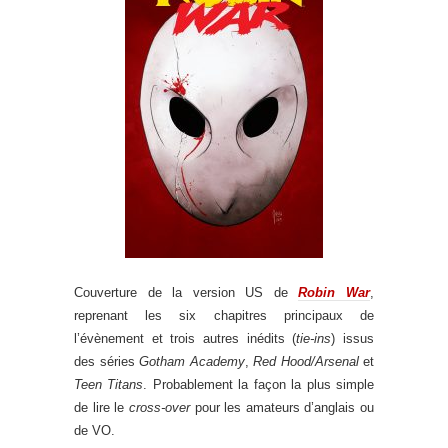
Couverture de la version US de
Robin War
,
reprenant les six chapitres principaux de
l’évènement et trois autres inédits (
tie-ins
) issus
des séries
Gotham Academy
,
Red Hood/Arsenal
et
Teen Titans
. Probablement la façon la plus simple
de lire le
cross-over
pour les amateurs d’anglais ou
de VO.