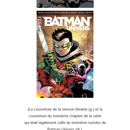
(La couverture de la version librairie (g.) et la
couverture du troisième chapitre de la série
qui était également celle du troisième numéro de
Batman Univers (dr.).