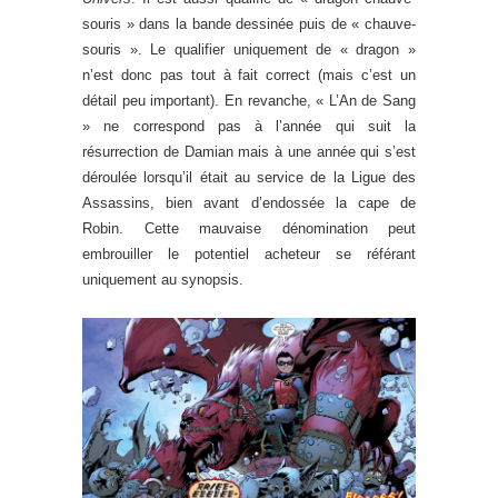
souris » dans la bande dessinée puis de « chauve-
souris ». Le qualifier uniquement de « dragon »
n’est donc pas tout à fait correct (mais c’est un
détail peu important). En revanche, « L’An de Sang
» ne correspond pas à l’année qui suit la
résurrection de Damian mais à une année qui s’est
déroulée lorsqu’il était au service de la Ligue des
Assassins, bien avant d’endossée la cape de
Robin. Cette mauvaise dénomination peut
embrouiller le potentiel acheteur se référant
uniquement au synopsis.