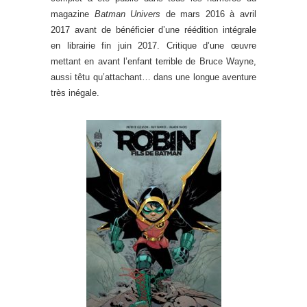
magazine
Batman Univers
de mars 2016 à avril
2017 avant de bénéficier d’une réédition intégrale
en librairie fin juin 2017. Critique d’une œuvre
mettant en avant l’enfant terrible de Bruce Wayne,
aussi têtu qu’attachant… dans une longue aventure
très inégale.