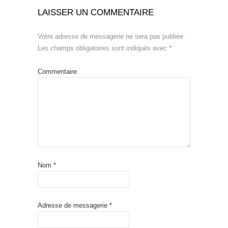
LAISSER UN COMMENTAIRE
Votre adresse de messagerie ne sera pas publiée.
Les champs obligatoires sont indiqués avec
*
Commentaire
Nom
*
Adresse de messagerie
*