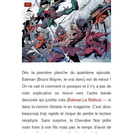
Dès la première planche du quatrième épisode,
Batman (Bruce Wayne, le vrai donc) est de retour !
On ne sait ni comment ni pourquoi et il n’y a pas de
note explicative ou renvoi vers l’autre bande
dessinée qui justifie cela (
Batman La Relève
) — ni
dans la version librairie ni en magazine. C’est donc
beaucoup trop rapide et risque de perdre le lecteur
néophyte. Sans surprise, le Chevalier Noir prête
main forte à son fils mais pas le temps d’avoir de