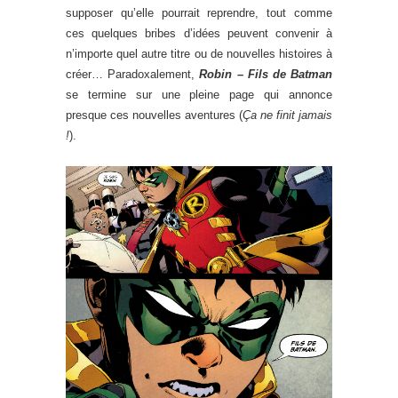
supposer qu’elle pourrait reprendre, tout comme
ces quelques bribes d’idées peuvent convenir à
n’importe quel autre titre ou de nouvelles histoires à
créer… Paradoxalement,
Robin – Fils de Batman
se termine sur une pleine page qui annonce
presque ces nouvelles aventures (
Ça ne finit jamais
!
).