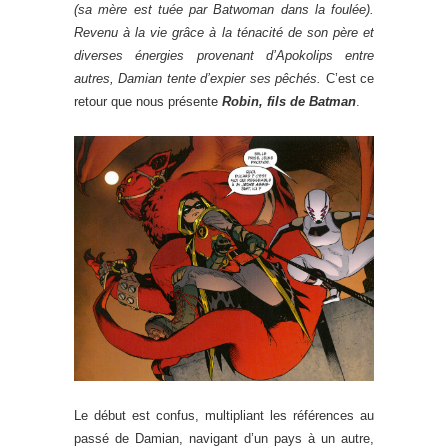
(sa mère est tuée par Batwoman dans la foulée).
Revenu à la vie grâce à la ténacité de son père et
diverses énergies provenant d’Apokolips entre
autres, Damian tente d’expier ses pêchés.
C’est ce
retour que nous présente
Robin, fils de Batman
.
Le début est confus, multipliant les références au
passé de Damian, navigant d’un pays à un autre,