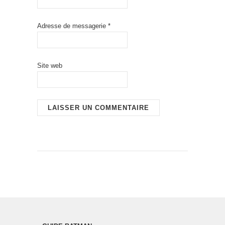
Adresse de messagerie
*
Site web