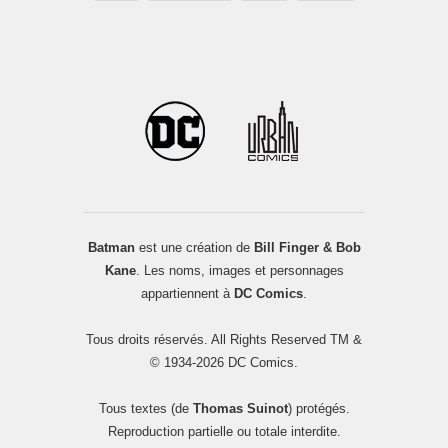
Batman
est une création de
Bill Finger & Bob
Kane
. Les noms, images et personnages
appartiennent à
DC Comics
.
Tous droits réservés. All Rights Reserved TM &
© 1934-2026 DC Comics.
Tous textes (de
Thomas Suinot
) protégés.
Reproduction partielle ou totale interdite.