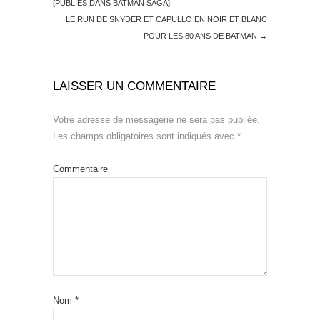
[PUBLIÉS DANS BATMAN SAGA]
LE RUN DE SNYDER ET CAPULLO EN NOIR ET BLANC
POUR LES 80 ANS DE BATMAN
→
LAISSER UN COMMENTAIRE
Votre adresse de messagerie ne sera pas publiée.
Les champs obligatoires sont indiqués avec
*
Commentaire
Nom
*