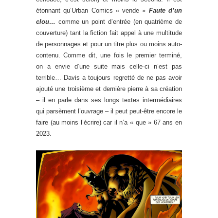
étonnant qu’Urban Comics « vende »
Faute d’un
clou…
comme un point d’entrée (en quatrième de
couverture) tant la fiction fait appel à une multitude
de personnages et pour un titre plus ou moins auto-
contenu. Comme dit, une fois le premier terminé,
on a envie d’une suite mais celle-ci n’est pas
terrible… Davis a toujours regretté de ne pas avoir
ajouté une troisième et dernière pierre à sa création
– il en parle dans ses longs textes intermédiaires
qui parsèment l’ouvrage – il peut peut-être encore le
faire (au moins l’écrire) car il n’a « que » 67 ans en
2023.