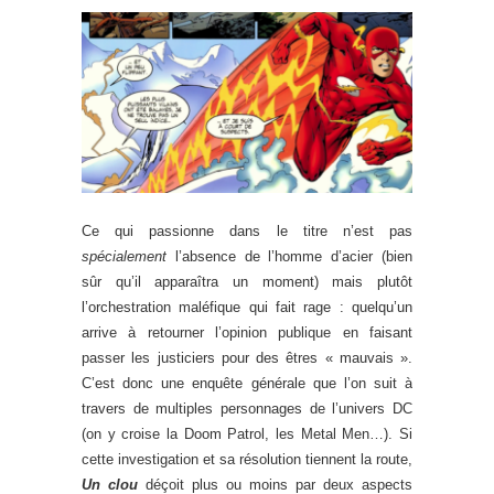
Ce qui passionne dans le titre n’est pas
spécialement
l’absence de l’homme d’acier (bien
sûr qu’il apparaîtra un moment) mais plutôt
l’orchestration maléfique qui fait rage : quelqu’un
arrive à retourner l’opinion publique en faisant
passer les justiciers pour des êtres « mauvais ».
C’est donc une enquête générale que l’on suit à
travers de multiples personnages de l’univers DC
(on y croise la Doom Patrol, les Metal Men…). Si
cette investigation et sa résolution tiennent la route,
Un clou
déçoit plus ou moins par deux aspects