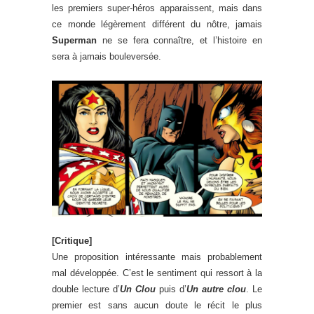
les premiers super-héros apparaissent, mais dans
ce monde légèrement différent du nôtre, jamais
Superman
ne se fera connaître, et l’histoire en
sera à jamais bouleversée.
[Critique]
Une proposition intéressante mais probablement
mal développée. C’est le sentiment qui ressort à la
double lecture d’
Un Clou
puis d’
Un autre clou
. Le
premier est sans aucun doute le récit le plus