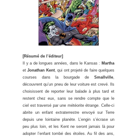
[Résumé de l’éditeur]
Il y a de longues années, dans le Kansas :
Martha
et
Jonathan Kent
, qui ont projeté de faire quelques
courses dans la bourgade de
Smallville
,
découvrent qu’un pneu de leur voiture est crevé. Ils
choisissent de reporter leur balade à plus tard et
restent chez eux, sans se rendre compte que le
ciel est traversé par une météorite étrange. Celle-ci
abrite un enfant extraterrestre envoyé sur Terre
depuis une lointaine planète. L’engin s’écrase un
peu plus loin, et les Kent ne seront jamais là pour
adopter l’enfant tombé des étoiles. Au fil des ans,