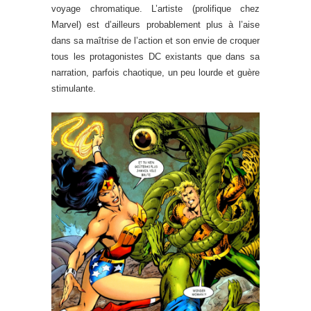
voyage chromatique. L’artiste (prolifique chez
Marvel) est d’ailleurs probablement plus à l’aise
dans sa maîtrise de l’action et son envie de croquer
tous les protagonistes DC existants que dans sa
narration, parfois chaotique, un peu lourde et guère
stimulante.