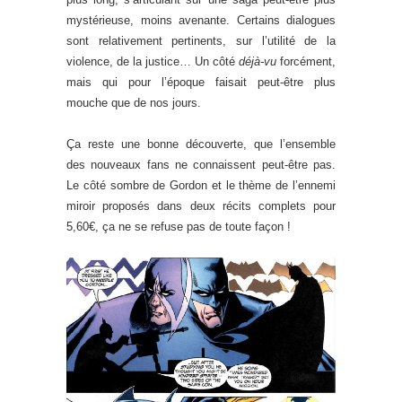
mystérieuse, moins avenante. Certains dialogues
sont relativement pertinents, sur l’utilité de la
violence, de la justice… Un côté
déjà-vu
forcément,
mais qui pour l’époque faisait peut-être plus
mouche que de nos jours.
Ça reste une bonne découverte, que l’ensemble
des nouveaux fans ne connaissent peut-être pas.
Le côté sombre de Gordon et le thème de l’ennemi
miroir proposés dans deux récits complets pour
5,60€, ça ne se refuse pas de toute façon !