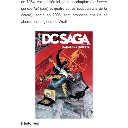
de 1984, est publiée ici dans un chapitre (
Le joueur
qui me fait face
) et quatre autres (
Les raisons de la
colère
), sortis en 2008, sont proposés ensuite et
aborde les origines de Wrath.
[Histoires]