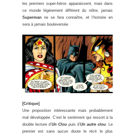
les premiers super-héros apparaissent, mais dans
ce monde légèrement différent du nôtre, jamais
Superman
ne se fera connaître, et l’histoire en
sera à jamais bouleversée.
[Critique]
Une proposition intéressante mais probablement
mal développée. C’est le sentiment qui ressort à la
double lecture d’
Un Clou
puis d’
Un autre clou
. Le
premier est sans aucun doute le récit le plus