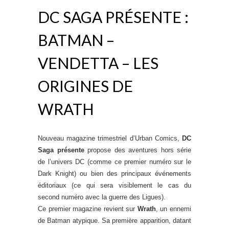
DC SAGA PRÉSENTE :
BATMAN –
VENDETTA – LES
ORIGINES DE
WRATH
Nouveau magazine trimestriel d’Urban Comics,
DC
Saga présente
propose des aventures hors série
de l’univers DC (comme ce premier numéro sur le
Dark Knight) ou bien des principaux événements
éditoriaux (ce qui sera visiblement le cas du
second numéro avec la guerre des Ligues).
Ce premier magazine revient sur
Wrath
, un ennemi
de Batman atypique. Sa première apparition, datant