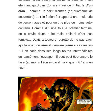
étonnant qu’Urban Comics « vende »
Faute d’un
clou…
comme un point d’entrée (en quatrième de
couverture) tant la fiction fait appel à une multitude
de personnages et pour un titre plus ou moins auto-
contenu. Comme dit, une fois le premier terminé,
on a envie d’une suite mais celle-ci n’est pas
terrible… Davis a toujours regretté de ne pas avoir
ajouté une troisième et dernière pierre à sa création
– il en parle dans ses longs textes intermédiaires
qui parsèment l’ouvrage – il peut peut-être encore le
faire (au moins l’écrire) car il n’a « que » 67 ans en
2023.