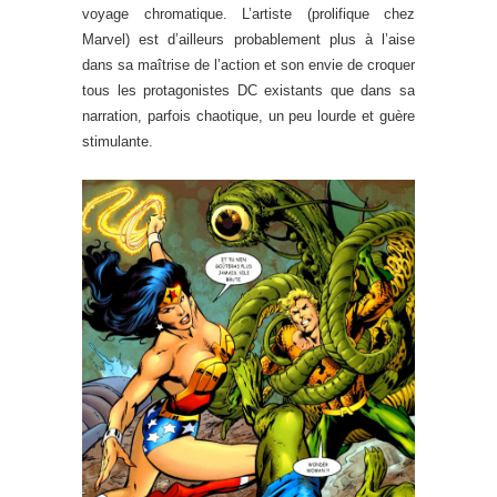
voyage chromatique. L’artiste (prolifique chez
Marvel) est d’ailleurs probablement plus à l’aise
dans sa maîtrise de l’action et son envie de croquer
tous les protagonistes DC existants que dans sa
narration, parfois chaotique, un peu lourde et guère
stimulante.