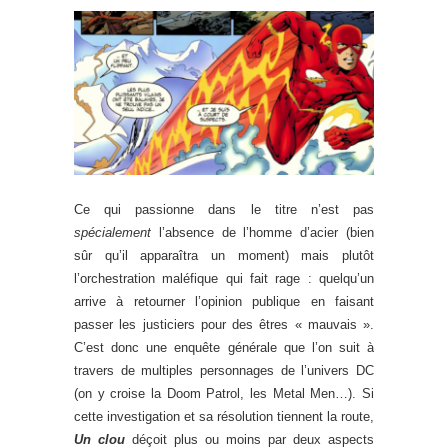
Ce qui passionne dans le titre n’est pas
spécialement
l’absence de l’homme d’acier (bien
sûr qu’il apparaîtra un moment) mais plutôt
l’orchestration maléfique qui fait rage : quelqu’un
arrive à retourner l’opinion publique en faisant
passer les justiciers pour des êtres « mauvais ».
C’est donc une enquête générale que l’on suit à
travers de multiples personnages de l’univers DC
(on y croise la Doom Patrol, les Metal Men…). Si
cette investigation et sa résolution tiennent la route,
Un clou
déçoit plus ou moins par deux aspects