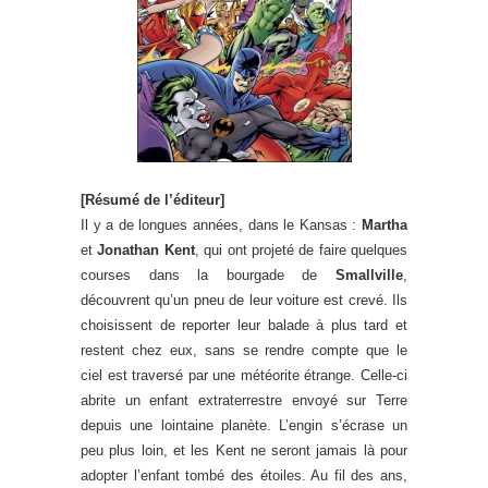
[Résumé de l’éditeur]
Il y a de longues années, dans le Kansas :
Martha
et
Jonathan Kent
, qui ont projeté de faire quelques
courses dans la bourgade de
Smallville
,
découvrent qu’un pneu de leur voiture est crevé. Ils
choisissent de reporter leur balade à plus tard et
restent chez eux, sans se rendre compte que le
ciel est traversé par une météorite étrange. Celle-ci
abrite un enfant extraterrestre envoyé sur Terre
depuis une lointaine planète. L’engin s’écrase un
peu plus loin, et les Kent ne seront jamais là pour
adopter l’enfant tombé des étoiles. Au fil des ans,