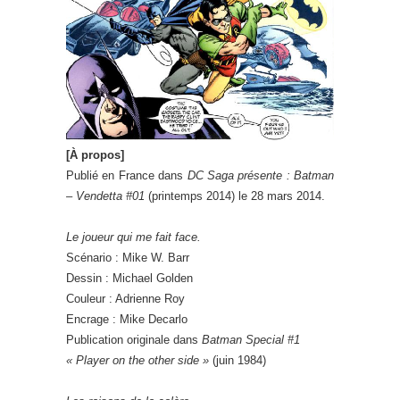
[À propos]
Publié en France dans
DC Saga présente : Batman
– Vendetta #01
(printemps 2014) le 28 mars 2014.
Le joueur qui me fait face.
Scénario : Mike W. Barr
Dessin : Michael Golden
Couleur : Adrienne Roy
Encrage : Mike Decarlo
Publication originale dans
Batman Special #1
« Player on the other side »
(juin 1984)