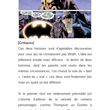
[Critiques]
Ces deux histoires sont d’agréables découvertes
pour ceux qui ne connaissent pas Wrath. L’idée est
tellement simple mais efficace : le destin de deux
hommes, dont les parents sont morts dans les
mêmes circonstances, l’un choisit la voie du « bien
», l’autre du « mal ». Les deux sont finalement liés
mais en ayant un but différent.
Si le premier récit est relativement prévisible (on
s’étonne d’ailleurs de la naïveté de certains
personnages, comme Thompson ou Gordon à