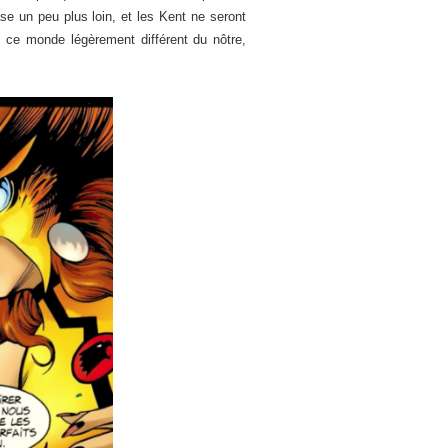
ase un peu plus loin, et les Kent ne seront
s ce monde légèrement différent du nôtre,