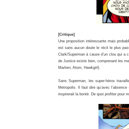
[Critique]
Une proposition intéressante mais probabl
est sans aucun doute le récit le plus pas
Clark/Superman à cause d’un clou qui a cr
de Justice existe bien, comprenant les m
Martien, Atom, Hawkgirl).
Sans Superman, les super-héros travail
Metropolis. Il faut dire qu’avec l’absence
inspirerait la bonté. De quoi profiter pour