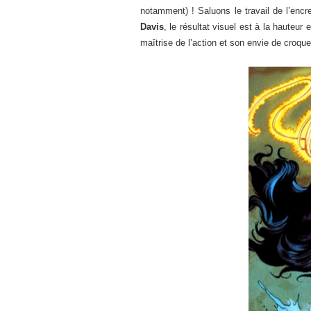
notamment) ! Saluons le travail de l’enc
Davis
, le résultat visuel est à la hauteur
maîtrise de l’action et son envie de croqu