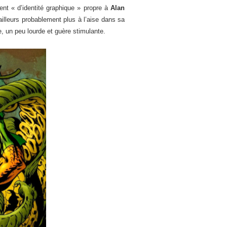
ent « d’identité graphique » propre à
Alan
’ailleurs probablement plus à l’aise dans sa
e, un peu lourde et guère stimulante.