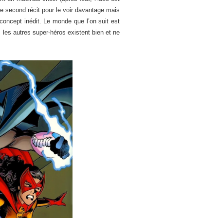
le second récit pour le voir davantage mais
concept inédit. Le monde que l’on suit est
 les autres super-héros existent bien et ne