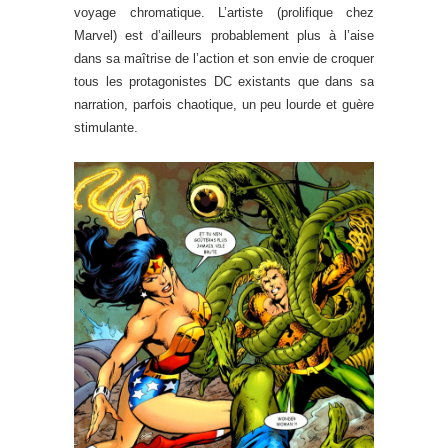
voyage chromatique. L’artiste (prolifique chez
Marvel) est d’ailleurs probablement plus à l’aise
dans sa maîtrise de l’action et son envie de croquer
tous les protagonistes DC existants que dans sa
narration, parfois chaotique, un peu lourde et guère
stimulante.