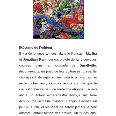
[Résumé de l’éditeur]
Il y a de longues années, dans le Kansas :
Martha
et
Jonathan Kent
, qui ont projeté de faire quelques
courses dans la bourgade de
Smallville
,
découvrent qu’un pneu de leur voiture est crevé. Ils
choisissent de reporter leur balade à plus tard et
restent chez eux, sans se rendre compte que le
ciel est traversé par une météorite étrange. Celle-ci
abrite un enfant extraterrestre envoyé sur Terre
depuis une lointaine planète. L’engin s’écrase un
peu plus loin, et les Kent ne seront jamais là pour
adopter l’enfant tombé des étoiles. Au fil des ans,