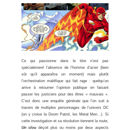
Ce qui passionne dans le titre n’est pas
spécialement
l’absence de l’homme d’acier (bien
sûr qu’il apparaîtra un moment) mais plutôt
l’orchestration maléfique qui fait rage : quelqu’un
arrive à retourner l’opinion publique en faisant
passer les justiciers pour des êtres « mauvais ».
C’est donc une enquête générale que l’on suit à
travers de multiples personnages de l’univers DC
(on y croise la Doom Patrol, les Metal Men…). Si
cette investigation et sa résolution tiennent la route,
Un clou
déçoit plus ou moins par deux aspects