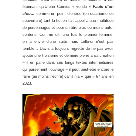
étonnant qu’Urban Comics « vende »
Faute d’un
clou…
comme un point d’entrée (en quatrième de
couverture) tant la fiction fait appel à une multitude
de personnages et pour un titre plus ou moins auto-
contenu. Comme dit, une fois le premier terminé,
on a envie d’une suite mais celle-ci n’est pas
terrible… Davis a toujours regretté de ne pas avoir
ajouté une troisième et dernière pierre à sa création
– il en parle dans ses longs textes intermédiaires
qui parsèment l’ouvrage – il peut peut-être encore le
faire (au moins l’écrire) car il n’a « que » 67 ans en
2023.