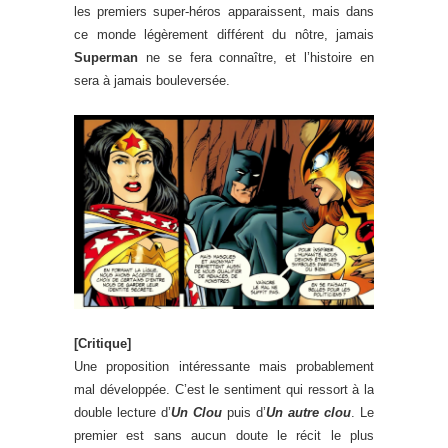
les premiers super-héros apparaissent, mais dans
ce monde légèrement différent du nôtre, jamais
Superman
ne se fera connaître, et l’histoire en
sera à jamais bouleversée.
[Critique]
Une proposition intéressante mais probablement
mal développée. C’est le sentiment qui ressort à la
double lecture d’
Un Clou
puis d’
Un autre clou
. Le
premier est sans aucun doute le récit le plus