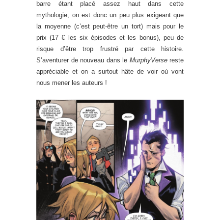
barre étant placé assez haut dans cette
mythologie, on est donc un peu plus exigeant que
la moyenne (c’est peut-être un tort) mais pour le
prix (17 € les six épisodes et les bonus), peu de
risque d’être trop frustré par cette histoire.
S’aventurer de nouveau dans le
MurphyVerse
reste
appréciable et on a surtout hâte de voir où vont
nous mener les auteurs !