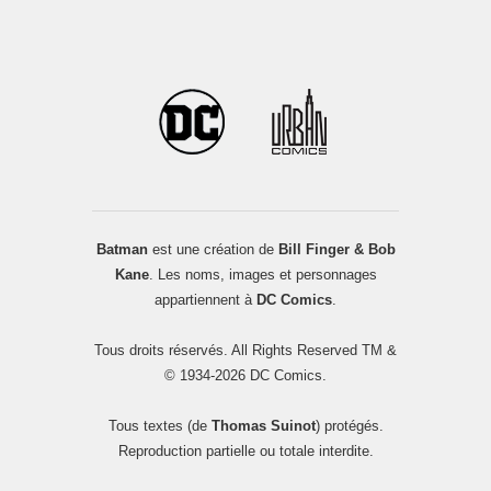
Batman
est une création de
Bill Finger & Bob
Kane
. Les noms, images et personnages
appartiennent à
DC Comics
.
Tous droits réservés. All Rights Reserved TM &
© 1934-2026 DC Comics.
Tous textes (de
Thomas Suinot
) protégés.
Reproduction partielle ou totale interdite.