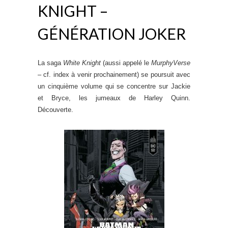
KNIGHT –
GÉNÉRATION JOKER
La saga
White Knight
(aussi appelé le
MurphyVerse
–
cf. index à venir prochainement) se poursuit avec
un cinquième volume qui se concentre sur Jackie
et Bryce, les jumeaux de Harley Quinn.
Découverte.