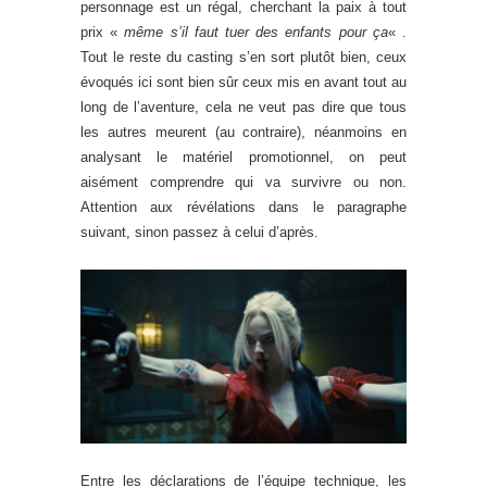
personnage est un régal, cherchant la paix à tout
prix «
même s’il faut tuer des enfants pour ça
« .
Tout le reste du casting s’en sort plutôt bien, ceux
évoqués ici sont bien sûr ceux mis en avant tout au
long de l’aventure, cela ne veut pas dire que tous
les autres meurent (au contraire), néanmoins en
analysant le matériel promotionnel, on peut
aisément comprendre qui va survivre ou non.
Attention aux révélations dans le paragraphe
suivant, sinon passez à celui d’après.
Entre les déclarations de l’équipe technique, les