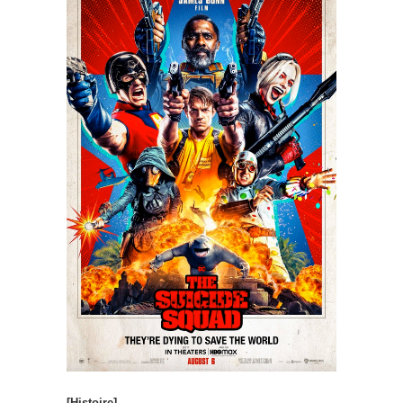
[Histoire]