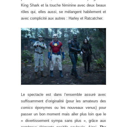
King Shark et la touche féminine avec deux beaux
rôles qui, elles aussi, se mélangent habilement et
avec complicité aux autres : Harley et Ratcatcher.
Le spectacle est dans l’ensemble assuré avec
suffisamment d’originalité (pour les amateurs des
comics
éponymes ou les nouveaux venus) pour
passer un bon moment mais aller plus loin que le
« divertissement sympa sans plus », grâce aux