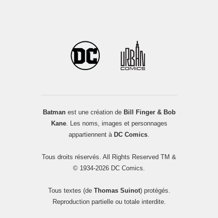
Batman
est une création de
Bill Finger & Bob
Kane
. Les noms, images et personnages
appartiennent à
DC Comics
.
Tous droits réservés. All Rights Reserved TM &
© 1934-2026 DC Comics.
Tous textes (de
Thomas Suinot
) protégés.
Reproduction partielle ou totale interdite.