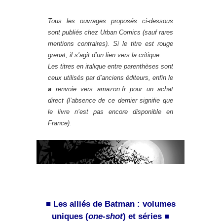
Tous les ouvrages proposés ci-dessous
sont publiés chez Urban Comics (sauf rares
mentions contraires). Si le titre est rouge
grenat, il s’agit d’un lien vers la critique.
Les titres en italique entre parenthèses sont
ceux utilisés par d’anciens éditeurs, enfin le
a
renvoie vers
amazon.fr
pour un achat
direct (l’absence de ce dernier signifie que
le livre n’est pas encore disponible en
France).
■ Les alliés de Batman : volumes
uniques (
one-shot
) et séries ■