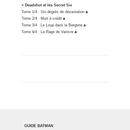
> Deadshot et les Secret Six
Tome 1/4 : Six degrés de dévastation
a
Tome 2/4 : Mort à crédit
a
Tome 3/4 : Le Loup dans la Bergerie
a
Tome 4/4 : La Rage de Vaincre
a
GUIDE BATMAN