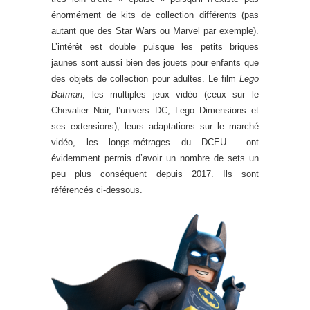
énormément de kits de collection différents (pas
autant que des Star Wars ou Marvel par exemple).
L’intérêt est double puisque les petits briques
jaunes sont aussi bien des jouets pour enfants que
des objets de collection pour adultes. Le film
Lego
Batman
, les multiples jeux vidéo (ceux sur le
Chevalier Noir, l’univers DC, Lego Dimensions et
ses extensions), leurs adaptations sur le marché
vidéo, les longs-métrages du DCEU… ont
évidemment permis d’avoir un nombre de sets un
peu plus conséquent depuis 2017. Ils sont
référencés ci-dessous.