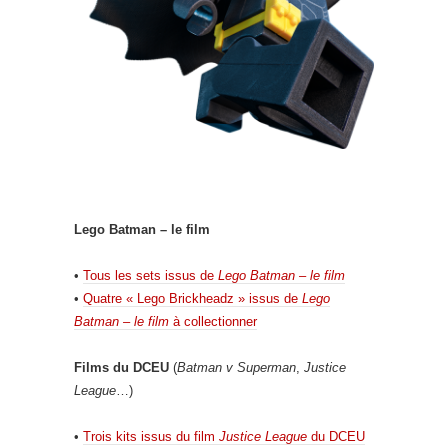
Lego Batman – le film
•
Tous les sets issus de
Lego Batman – le film
•
Quatre « Lego Brickheadz » issus de
Lego
Batman – le film
à collectionner
Films du DCEU
(
Batman v Superman
,
Justice
League
…)
•
Trois kits issus du film
Justice League
du DCEU