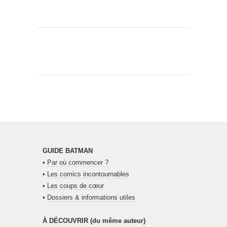
GUIDE BATMAN
•
Par où commencer ?
•
Les comics incontournables
•
Les coups de cœur
•
Dossiers & informations utiles
À DÉCOUVRIR (du même auteur)