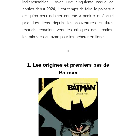
indispensables ! Avec une cinquième vague de
sorties début 2024, il est temps de faire le point sur
ce qu’on peut acheter comme « pack » et à quel
prix. Les liens depuis les couvertures et titres
textuels renvoient vers les critiques des comics,
les prix vers amazon pour les acheter en ligne.
•
1. Les origines et premiers pas de
Batman