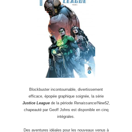
Blockbuster incontournable, divertissement
efficace, épopée graphique soignée, la série
Justice League
de la période
Renaissance/New52
,
chapeauté par Geoff Johns est disponible en cinq
intégrales.
Des aventures idéales pour les nouveaux venus à