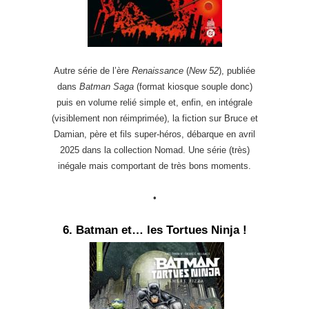
Autre série de l’ère
Renaissance
(
New 52
), publiée
dans
Batman Saga
(format kiosque souple donc)
puis en volume relié simple et, enfin, en intégrale
(visiblement non réimprimée), la fiction sur Bruce et
Damian, père et fils super-héros, débarque en avril
2025 dans la collection Nomad. Une série (très)
inégale mais comportant de très bons moments.
•
6. Batman et… les Tortues Ninja !