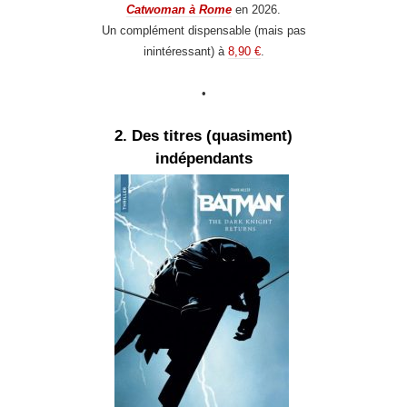
Catwoman à Rome
en 2026.
Un complément dispensable (mais pas
inintéressant) à
8,90 €
.
•
2. Des titres (quasiment)
indépendants