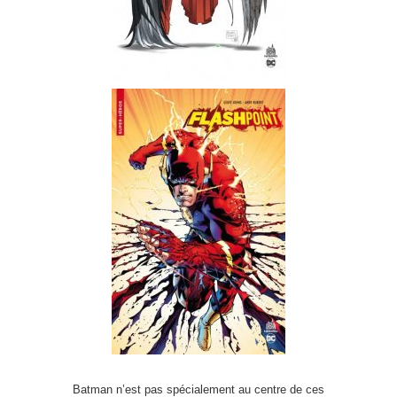
Batman n’est pas spécialement au centre de ces