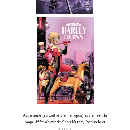
Autre série (surtout le premier opus) acclamée : la
saga
White Knight
de Sean Murphy (scénario et
dessin).