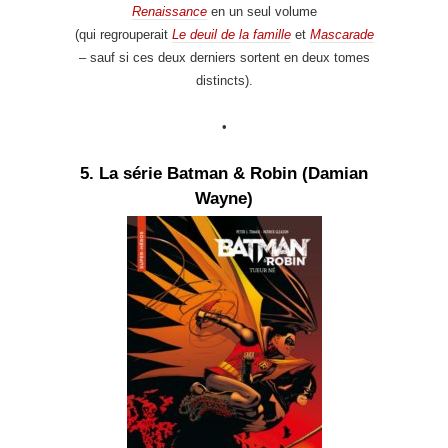
Renaissance
en un seul volume
(qui regrouperait
Le deuil de la famille
et
Mascarade
– sauf si ces deux derniers sortent en deux tomes
distincts).
•
5. La série Batman & Robin (Damian
Wayne)