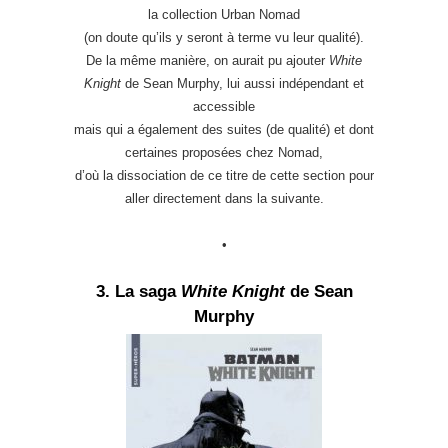
la collection Urban Nomad
(on doute qu’ils y seront à terme vu leur qualité).
De la même manière, on aurait pu ajouter
White
Knight
de Sean Murphy, lui aussi indépendant et
accessible
mais qui a également des suites (de qualité) et dont
certaines proposées chez Nomad,
d’où la dissociation de ce titre de cette section pour
aller directement dans la suivante.
•
3. La saga
White Knight
de Sean
Murphy