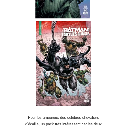
Pour les amoureux des célèbres chevaliers
d’écaille, un pack très intéressant car les deux