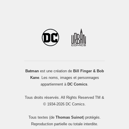
Batman
est une création de
Bill Finger & Bob
Kane
. Les noms, images et personnages
appartiennent à
DC Comics
.
Tous droits réservés. All Rights Reserved TM &
© 1934-2026 DC Comics.
Tous textes (de
Thomas Suinot
) protégés.
Reproduction partielle ou totale interdite.