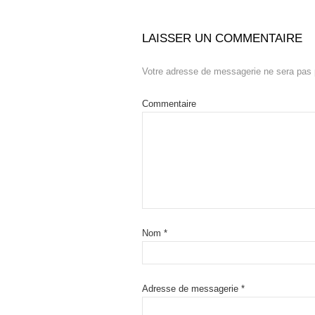
LAISSER UN COMMENTAIRE
Votre adresse de messagerie ne sera pas 
Commentaire
Nom
*
Adresse de messagerie
*