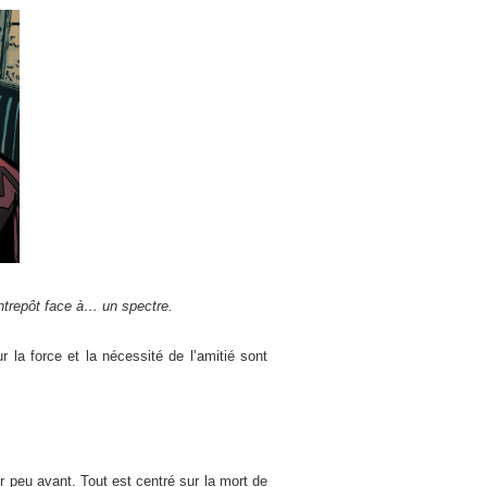
ntrepôt face à… un spectre.
 la force et la nécessité de l’amitié sont
r peu avant. Tout est centré sur la mort de