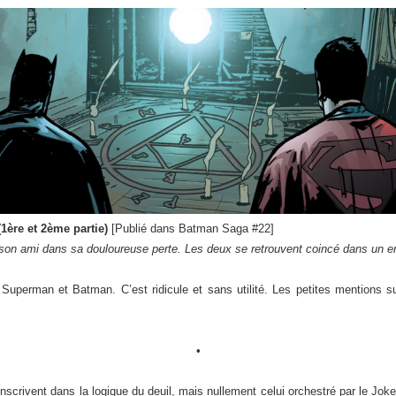
1ère et 2ème partie)
[Publié dans Batman Saga #22]
son ami dans sa douloureuse perte. Les deux se retrouvent coincé dans un e
uperman et Batman. C’est ridicule et sans utilité. Les petites mentions sur
•
nscrivent dans la logique du deuil, mais nullement celui orchestré par le Joke