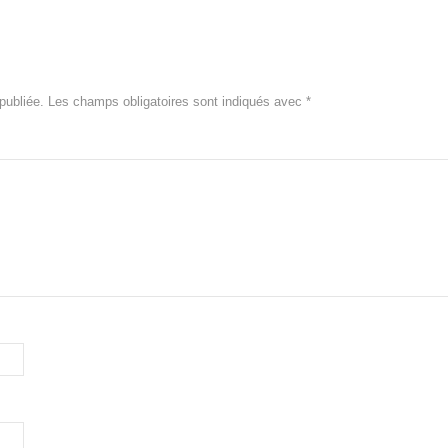
publiée.
Les champs obligatoires sont indiqués avec
*