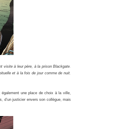
 visite à leur père, à la prison Blackgate.
ituelle et à la fois de jour comme de nuit.
t également une place de choix à la ville,
s, d’un justicier envers son collègue, mais