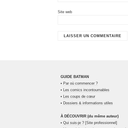
Site web
GUIDE BATMAN
•
Par où commencer ?
•
Les comics incontournables
•
Les coups de cœur
•
Dossiers & informations utiles
À DÉCOUVRIR (du même auteur)
•
Qui suis-je ?
[Site professionnel]