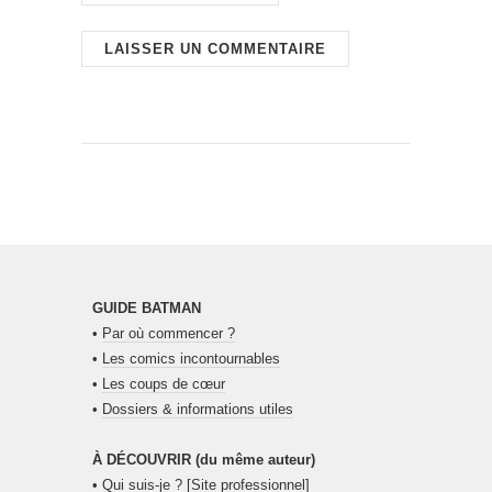
GUIDE BATMAN
•
Par où commencer ?
•
Les comics incontournables
•
Les coups de cœur
•
Dossiers & informations utiles
À DÉCOUVRIR (du même auteur)
•
Qui suis-je ?
[Site professionnel]