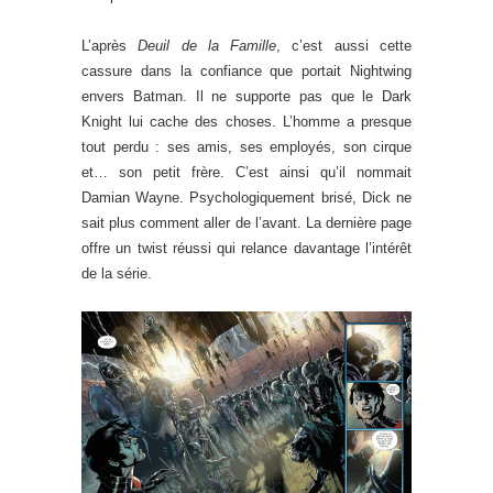
L’après
Deuil de la Famille
, c’est aussi cette
cassure dans la confiance que portait Nightwing
envers Batman. Il ne supporte pas que le Dark
Knight lui cache des choses. L’homme a presque
tout perdu : ses amis, ses employés, son cirque
et… son petit frère. C’est ainsi qu’il nommait
Damian Wayne. Psychologiquement brisé, Dick ne
sait plus comment aller de l’avant. La dernière page
offre un twist réussi qui relance davantage l’intérêt
de la série.