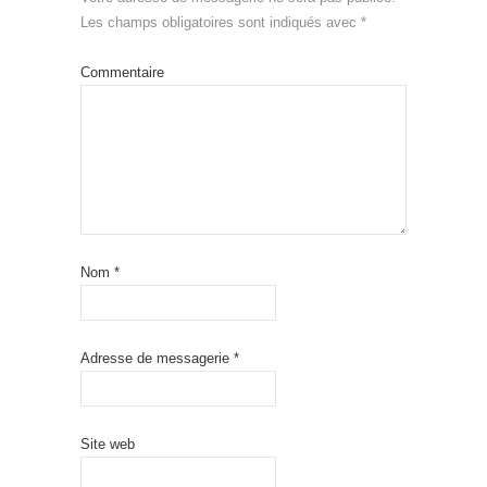
Les champs obligatoires sont indiqués avec
*
Commentaire
Nom
*
Adresse de messagerie
*
Site web