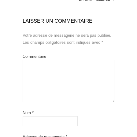
LAISSER UN COMMENTAIRE
Votre adresse de messagerie ne sera pas publiée.
Les champs obligatoires sont indiqués avec
*
Commentaire
Nom
*
Adresse de messagerie
*