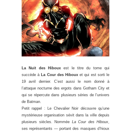
La Nuit des Hiboux
est le titre du tome qui
succède à
La Cour des Hiboux
et qui est sorti le
19 avril dernier. C’est aussi le nom donné à
l’attaque nocturne des ergots dans Gotham City et
qui se répercute dans plusieurs séries de l’univers
de Batman.
Petit rappel : Le Chevalier Noir découvre qu’une
mystérieuse organisation sévit dans la ville depuis
plusieurs siècles. Nommée
La Cour des Hiboux
,
ses représentants — portant des masques d’hioux