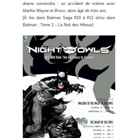
drame surviendra : un accident de voiture avec
Martha Wayne et Bruce, alors âgé de trois ans.
[À lire dans Batman Saga #10 à #12 et/ou dans
Batman : Tome 2 – La Nuit des Hiboux]