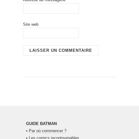
Site web
GUIDE BATMAN
•
Par où commencer ?
•
Les comics incontournables