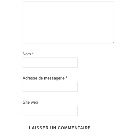
Nom
*
Adresse de messagerie
*
Site web