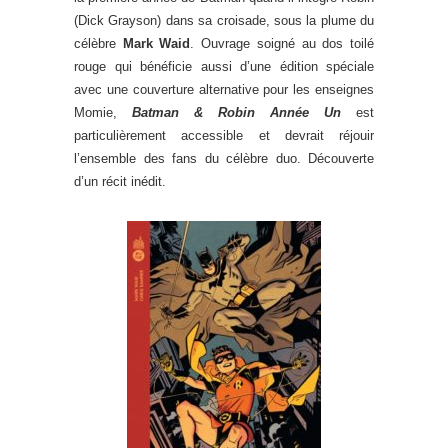
(Dick Grayson) dans sa croisade, sous la plume du
célèbre
Mark Waid
. Ouvrage soigné au dos toilé
rouge qui bénéficie aussi d’une édition spéciale
avec une couverture alternative pour les enseignes
Momie,
Batman & Robin Année Un
est
particulièrement accessible et devrait réjouir
l’ensemble des fans du célèbre duo. Découverte
d’un récit inédit.