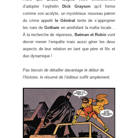
d’adopter l’orphelin
Dick Grayson
qu’il forme
comme son acolyte, un mystérieux nouveau patron
du crime appelé
le Général
tente de s’approprier
les rues de
Gotham
en annihilant la mafia locale…
À la recherche de réponses,
Batman et Robin
vont
devoir mener l’enquête mais aussi gérer les deux
aspects de leur relation en tant que père et fils et
duo dynamique !
Pas besoin de détailler davantage le début de
l’histoire, le résumé de l’éditeur suffit amplement.