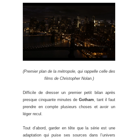
(Premier plan de la métropole, qui rappelle celle des
films de Christopher Nolan.)
Difficile de dresser un premier petit bilan après
presque cinquante minutes de
Gotham
, tant il faut
prendre en compte plusieurs choses et avoir un
léger recul.
Tout d’abord, garder en tête que la série est une
adaptation qui puise ses sources dans l’univers