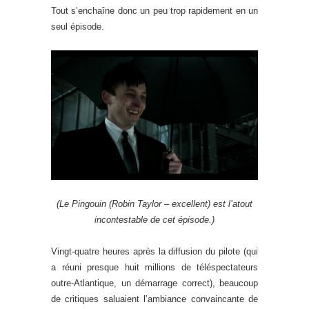
Tout s’enchaîne donc un peu trop rapidement en un
seul épisode.
(Le Pingouin (Robin Taylor – excellent) est l’atout
incontestable de cet épisode.)
Vingt-quatre heures après la diffusion du pilote (qui
a réuni presque huit millions de téléspectateurs
outre-Atlantique, un démarrage correct), beaucoup
de critiques saluaient l’ambiance convaincante de