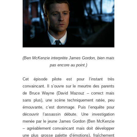
(Ben McKenzie interprète James Gordon, bien mais
pas encore au point.)
Cet épisode pilote est pour l’instant très
convaincant. Il s’ouvre sur le meurtre des parents
de Bruce Wayne (David Mazouz – correct mais
sans plus), une scène techniquement ratée, peu
émouvante, c’est dommage. Puis l’enquête pour
découvrir l’assassin débute. Une investigation
menée par le jeune James Gordon (Ben McKenzie
– agréablement convaincant mais doit développer
une plus grosse palette d’émotions), fraîchement