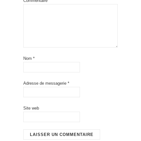
Commentaire
Nom
*
Adresse de messagerie
*
Site web