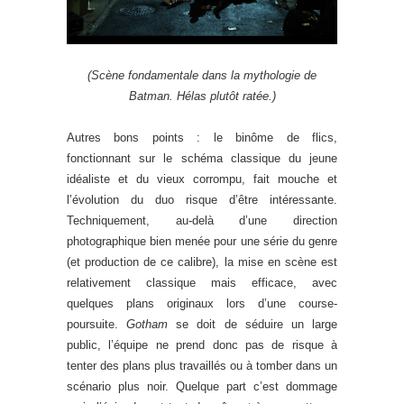
(Scène fondamentale dans la mythologie de
Batman. Hélas plutôt ratée.)
Autres bons points : le binôme de flics,
fonctionnant sur le schéma classique du jeune
idéaliste et du vieux corrompu, fait mouche et
l’évolution du duo risque d’être intéressante.
Techniquement, au-delà d’une direction
photographique bien menée pour une série du genre
(et production de ce calibre), la mise en scène est
relativement classique mais efficace, avec
quelques plans originaux lors d’une course-
poursuite.
Gotham
se doit de séduire un large
public, l’équipe ne prend donc pas de risque à
tenter des plans plus travaillés ou à tomber dans un
scénario plus noir. Quelque part c’est dommage