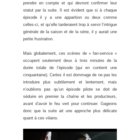
prendre en compte et qui devront confirmer leur
statut par la suite. Il est évident que si à chaque
épisode il y a une apparition ou deux comme
celles-ci, et qu’elle tarderaient trop à servir l’intrigue
générale de la saison et de la série, il y aurait une
petite frustration.
Mais globalement, ces scènes de « fan-service »
occupent seulement deux à trois minutes de la
durée totale de l’épisode (qui en contient une
cinquantaine). Certes il est dommage de ne pas les
introduire plus subtilement et lentement, mais
n’oublions pas qu’un épisode pilote se doit de
séduire en premier la chaîne et les producteurs,
avant d’avoir le feu vert pour continuer. Gageons
donc que la suite ait une approche plus délicate
quant à ces vilains.