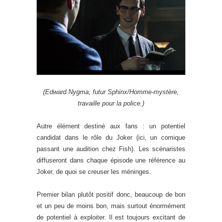
(Edward Nygma, futur Sphinx/Homme-mystère,
travaille pour la police.)
Autre élément destiné aux fans : un potentiel
candidat dans le rôle du Joker (ici, un comique
passant une audition chez Fish). Les scénaristes
diffuseront dans chaque épisode une référence au
Joker, de quoi se creuser les méninges.
Premier bilan plutôt positif donc, beaucoup de bon
et un peu de moins bon, mais surtout énormément
de potentiel à exploiter. Il est toujours excitant de