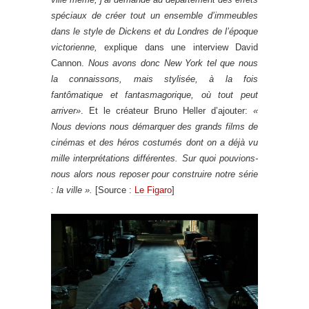
spéciaux de créer tout un ensemble d’immeubles
dans le style de Dickens et du Londres de l’époque
victorienne,
explique dans une interview David
Cannon.
Nous avons donc New York tel que nous
la connaissons, mais stylisée, à la fois
fantômatique et fantasmagorique, où tout peut
arriver»
. Et le créateur Bruno Heller d’ajouter:
«
Nous devions nous démarquer des grands films de
cinémas et des héros costumés dont on a déjà vu
mille interprétations différentes. Sur quoi pouvions-
nous alors nous reposer pour construire notre série
: la ville ».
[Source :
Le Figaro
]