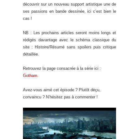
découvrir sur un nouveau support artistique une de
ses passions en bande dessinée, ici c’est bien le
cas !
NB : Les prochains articles seront moins longs et
rédigés davantage avec le schéma classique du
site : Histoire/Résumé sans spoilers puis critique
détaillée.
Retrouvez la page consacrée à la série ici :
Gotham
.
Avez-vous aimé cet épisode ? Plutôt déçu,
convaincu ? N’hésitez pas à commenter !