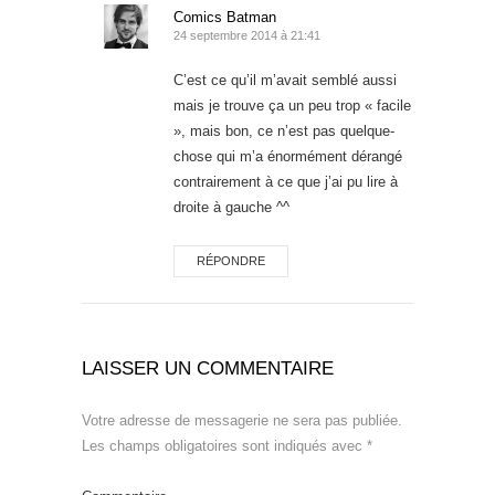
Comics Batman
24 septembre 2014 à 21:41
C’est ce qu’il m’avait semblé aussi
mais je trouve ça un peu trop « facile
», mais bon, ce n’est pas quelque-
chose qui m’a énormément dérangé
contrairement à ce que j’ai pu lire à
droite à gauche ^^
RÉPONDRE
LAISSER UN COMMENTAIRE
Votre adresse de messagerie ne sera pas publiée.
Les champs obligatoires sont indiqués avec
*