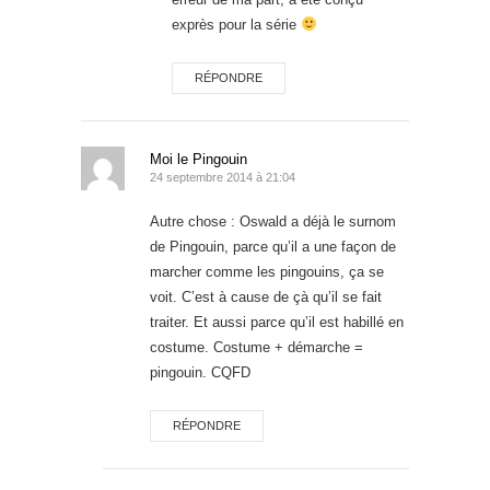
exprès pour la série
RÉPONDRE
Moi le Pingouin
24 septembre 2014 à 21:04
Autre chose : Oswald a déjà le surnom
de Pingouin, parce qu’il a une façon de
marcher comme les pingouins, ça se
voit. C’est à cause de çà qu’il se fait
traiter. Et aussi parce qu’il est habillé en
costume. Costume + démarche =
pingouin. CQFD
RÉPONDRE