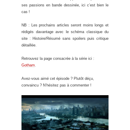
ses passions en bande dessinée, ici c’est bien le
cas !
NB : Les prochains articles seront moins longs et
rédigés davantage avec le schéma classique du
site : Histoire/Résumé sans spoilers puis critique
détaillée.
Retrouvez la page consacrée à la série ici :
Gotham
.
Avez-vous aimé cet épisode ? Plutôt déçu,
convaincu ? N’hésitez pas à commenter !