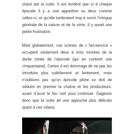
statut par la suite. Il est évident que si à chaque
épisode il y a une apparition ou deux comme
celles-ci, et qu’elle tarderaient trop à servir l’intrigue
générale de la saison et de la série, il y aurait une
petite frustration.
Mais globalement, ces scènes de « fan-service »
occupent seulement deux à trois minutes de la
durée totale de l’épisode (qui en contient une
cinquantaine). Certes il est dommage de ne pas les
introduire plus subtilement et lentement, mais
n’oublions pas qu’un épisode pilote se doit de
séduire en premier la chaîne et les producteurs,
avant d’avoir le feu vert pour continuer. Gageons
donc que la suite ait une approche plus délicate
quant à ces vilains.