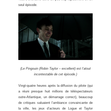
seul épisode.
(Le Pingouin (Robin Taylor – excellent) est l’atout
incontestable de cet épisode.)
Vingt-quatre heures après la diffusion du pilote (qui
a réuni presque huit millions de téléspectateurs
outre-Atlantique, un démarrage correct), beaucoup
de critiques saluaient l’ambiance convaincante de
la ville, les jeux d’acteurs de Logue et Taylor