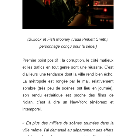
(Bullock et Fish Mooney (Jada Pinkett Smith),
personnage conçu pour la série.)
Premier point positif : la corruption, le côté mafieux
et les trafics en tout genre sont une réussite. C’est
d’ailleurs une tendance dont la ville rend bien écho.
La métropole est rongée par le mal, relativement
sombre (très peu de scènes ont lieu en journée),
son rendu esthétique est proche des films de
Nolan, c’est à dire un New-York ténébreux et
intemporel.
« En plus des milliers de scènes tournées dans la
ville même, j’ai demandé au département des effets