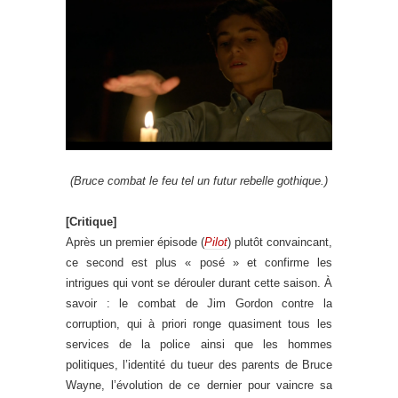
(Bruce combat le feu tel un futur rebelle gothique.)
[Critique]
Après un premier épisode (
Pilot
) plutôt convaincant,
ce second est plus « posé » et confirme les
intrigues qui vont se dérouler durant cette saison. À
savoir : le combat de Jim Gordon contre la
corruption, qui à priori ronge quasiment tous les
services de la police ainsi que les hommes
politiques, l’identité du tueur des parents de Bruce
Wayne, l’évolution de ce dernier pour vaincre sa