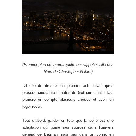
(Premier plan de la métropole, qui rappelle celle des
films de Christopher Nolan.)
Difficile de dresser un premier petit bilan après
presque cinquante minutes de
Gotham
, tant il faut
prendre en compte plusieurs choses et avoir un
léger recul.
Tout d’abord, garder en tête que la série est une
adaptation qui puise ses sources dans l’univers
général de Batman mais pas dans un comic en