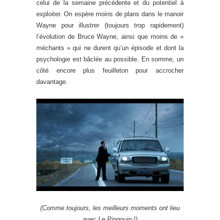
celui de la semaine précédente et du potentiel à
exploiter. On espère moins de plans dans le manoir
Wayne pour illustrer (toujours trop rapidement)
l’évolution de Bruce Wayne, ainsi que moins de «
méchants » qui ne durent qu’un épisode et dont la
psychologie est bâclée au possible. En somme, un
côté encore plus feuilleton pour accrocher
davantage.
(Comme toujours, les meilleurs moments ont lieu
avec Le Pingouin !)