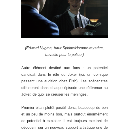
(Edward Nygma, futur Sphinx/Homme-mystère,
travaille pour la police.)
Autre élément destiné aux fans : un potentiel
candidat dans le rôle du Joker (ici, un comique
passant une audition chez Fish). Les scénaristes
diffuseront dans chaque épisode une référence au
Joker, de quoi se creuser les méninges.
Premier bilan plutôt positif donc, beaucoup de bon
et un peu de moins bon, mais surtout énormément
de potentiel à exploiter. Il est toujours excitant de
découvrir sur un nouveau support artistique une de