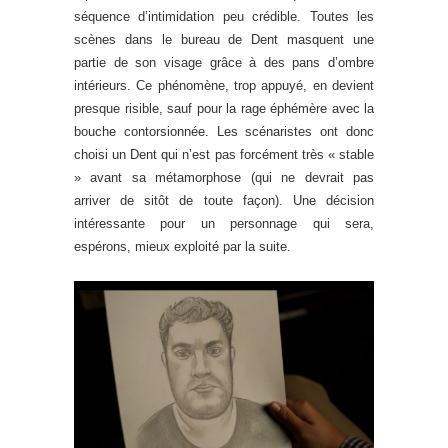
séquence d’intimidation peu crédible. Toutes les
scènes dans le bureau de Dent masquent une
partie de son visage grâce à des pans d’ombre
intérieurs. Ce phénomène, trop appuyé, en devient
presque risible, sauf pour la rage éphémère avec la
bouche contorsionnée. Les scénaristes ont donc
choisi un Dent qui n’est pas forcément très « stable
» avant sa métamorphose (qui ne devrait pas
arriver de sitôt de toute façon). Une décision
intéressante pour un personnage qui sera,
espérons, mieux exploité par la suite.