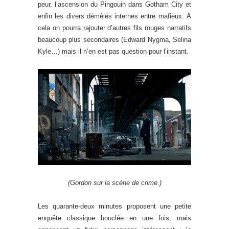
peur, l’ascension du Pingouin dans Gotham City et
enfin les divers démêlés internes entre mafieux. À
cela on pourra rajouter d’autres fils rouges narratifs
beaucoup plus secondaires (Edward Nygma, Selina
Kyle…) mais il n’en est pas question pour l’instant.
(Gordon sur la scène de crime.)
Les quarante-deux minutes proposent une petite
enquête classique bouclée en une fois, mais