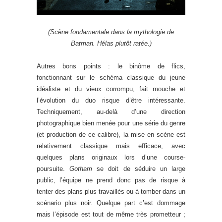
(Scène fondamentale dans la mythologie de
Batman. Hélas plutôt ratée.)
Autres bons points : le binôme de flics,
fonctionnant sur le schéma classique du jeune
idéaliste et du vieux corrompu, fait mouche et
l’évolution du duo risque d’être intéressante.
Techniquement, au-delà d’une direction
photographique bien menée pour une série du genre
(et production de ce calibre), la mise en scène est
relativement classique mais efficace, avec
quelques plans originaux lors d’une course-
poursuite.
Gotham
se doit de séduire un large
public, l’équipe ne prend donc pas de risque à
tenter des plans plus travaillés ou à tomber dans un
scénario plus noir. Quelque part c’est dommage
mais l’épisode est tout de même très prometteur ;