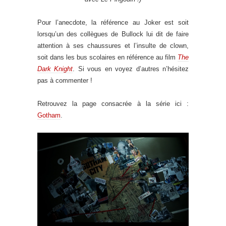
Pour l’anecdote, la référence au Joker est soit
lorsqu’un des collègues de Bullock lui dit de faire
attention à ses chaussures et l’insulte de clown,
soit dans les bus scolaires en référence au film
The
Dark Knight
. Si vous en voyez d’autres n’hésitez
pas à commenter !
Retrouvez la page consacrée à la série ici :
Gotham
.