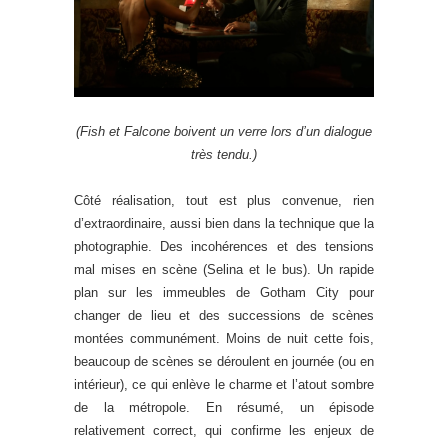
(Fish et Falcone boivent un verre lors d’un dialogue
très tendu.)
Côté réalisation, tout est plus convenue, rien
d’extraordinaire, aussi bien dans la technique que la
photographie. Des incohérences et des tensions
mal mises en scène (Selina et le bus). Un rapide
plan sur les immeubles de Gotham City pour
changer de lieu et des successions de scènes
montées communément. Moins de nuit cette fois,
beaucoup de scènes se déroulent en journée (ou en
intérieur), ce qui enlève le charme et l’atout sombre
de la métropole. En résumé, un épisode
relativement correct, qui confirme les enjeux de