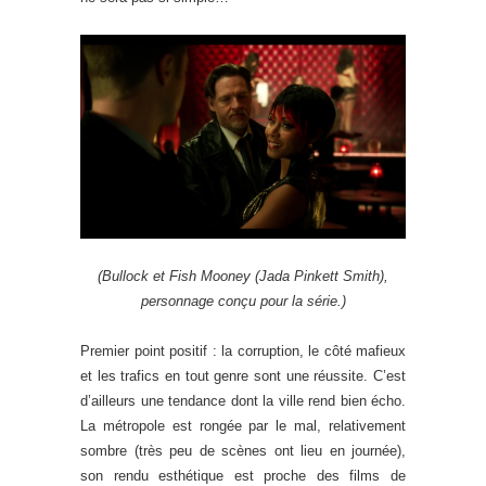
(Bullock et Fish Mooney (Jada Pinkett Smith),
personnage conçu pour la série.)
Premier point positif : la corruption, le côté mafieux
et les trafics en tout genre sont une réussite. C’est
d’ailleurs une tendance dont la ville rend bien écho.
La métropole est rongée par le mal, relativement
sombre (très peu de scènes ont lieu en journée),
son rendu esthétique est proche des films de