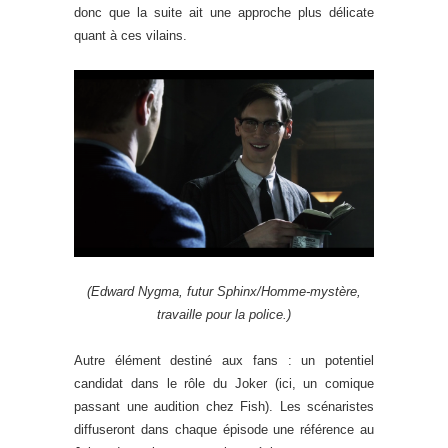
donc que la suite ait une approche plus délicate
quant à ces vilains.
(Edward Nygma, futur Sphinx/Homme-mystère,
travaille pour la police.)
Autre élément destiné aux fans : un potentiel
candidat dans le rôle du Joker (ici, un comique
passant une audition chez Fish). Les scénaristes
diffuseront dans chaque épisode une référence au