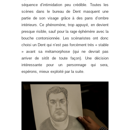
séquence d’intimidation peu crédible. Toutes les
scènes dans le bureau de Dent masquent une
partie de son visage grâce à des pans d’ombre
intérieurs. Ce phénomène, trop appuyé, en devient
presque risible, sauf pour la rage éphémère avec la
bouche contorsionnée. Les scénaristes ont donc
choisi un Dent qui n’est pas forcément très « stable
» avant sa métamorphose (qui ne devrait pas
arriver de sitôt de toute façon). Une décision
intéressante pour un personnage qui sera,
espérons, mieux exploité par la suite.