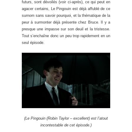
futurs, sont dévoilés (voir ci-après), ce qui peut en
agacer certains, Le Pingouin est déjà affublé de ce
surnom sans savoir pourquoi, et la thématique de la
peur à surmonter déjà présente chez Bruce. Il y a
presque une impasse sur son deuil et la tristesse.
Tout s’enchaîne donc un peu trop rapidement en un
seul épisode.
(Le Pingouin (Robin Taylor – excellent) est l’atout
incontestable de cet épisode.)