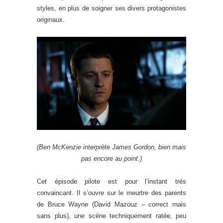
styles, en plus de soigner ses divers protagonistes
originaux.
(Ben McKenzie interprète James Gordon, bien mais
pas encore au point.)
Cet épisode pilote est pour l’instant très
convaincant. Il s’ouvre sur le meurtre des parents
de Bruce Wayne (David Mazouz – correct mais
sans plus), une scène techniquement ratée, peu