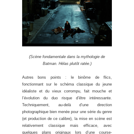
(Scène fondamentale dans la mythologie de
Batman. Hélas plutôt ratée.)
Autres bons points : le binôme de flics,
fonctionnant sur le schéma classique du jeune
idéaliste et du vieux corrompu, fait mouche et
l’évolution du duo risque d’être intéressante.
Techniquement, au-delà d’une direction
photographique bien menée pour une série du genre
(et production de ce calibre), la mise en scène est
relativement classique mais efficace, avec
quelques plans originaux lors d’une course-