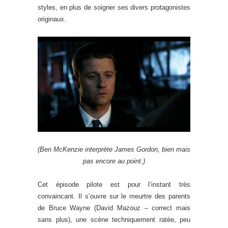
styles, en plus de soigner ses divers protagonistes
originaux.
(Ben McKenzie interprète James Gordon, bien mais
pas encore au point.)
Cet épisode pilote est pour l’instant très
convaincant. Il s’ouvre sur le meurtre des parents
de Bruce Wayne (David Mazouz – correct mais
sans plus), une scène techniquement ratée, peu