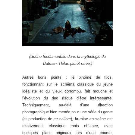
(Scène fondamentale dans la mythologie de
Batman. Hélas plutôt ratée.)
Autres bons points : le binôme de flics,
fonctionnant sur le schéma classique du jeune
idéaliste et du vieux corrompu, fait mouche et
l’évolution du duo risque d’être intéressante.
Techniquement, au-delà d’une direction
photographique bien menée pour une série du genre
(et production de ce calibre), la mise en scène est
relativement classique mais efficace, avec
quelques plans originaux lors d’une course-