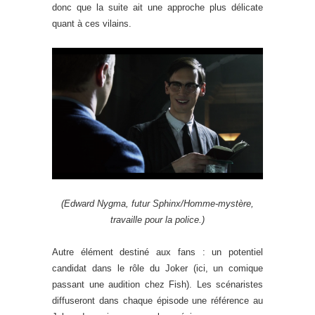
donc que la suite ait une approche plus délicate
quant à ces vilains.
(Edward Nygma, futur Sphinx/Homme-mystère,
travaille pour la police.)
Autre élément destiné aux fans : un potentiel
candidat dans le rôle du Joker (ici, un comique
passant une audition chez Fish). Les scénaristes
diffuseront dans chaque épisode une référence au