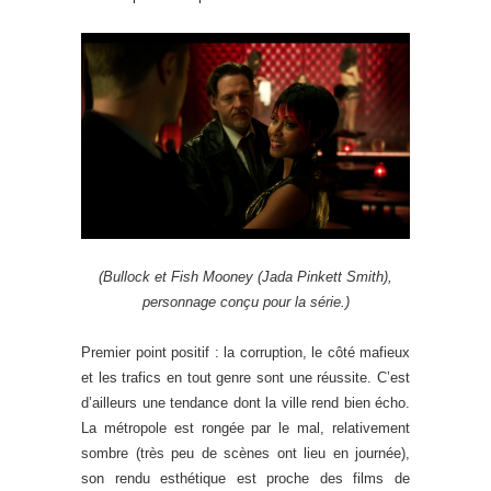
(Bullock et Fish Mooney (Jada Pinkett Smith),
personnage conçu pour la série.)
Premier point positif : la corruption, le côté mafieux
et les trafics en tout genre sont une réussite. C’est
d’ailleurs une tendance dont la ville rend bien écho.
La métropole est rongée par le mal, relativement
sombre (très peu de scènes ont lieu en journée),
son rendu esthétique est proche des films de