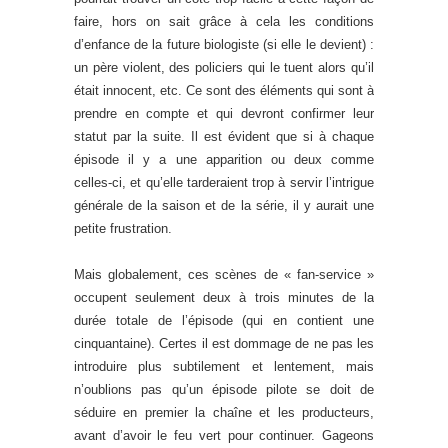
faire, hors on sait grâce à cela les conditions
d’enfance de la future biologiste (si elle le devient) :
un père violent, des policiers qui le tuent alors qu’il
était innocent, etc. Ce sont des éléments qui sont à
prendre en compte et qui devront confirmer leur
statut par la suite. Il est évident que si à chaque
épisode il y a une apparition ou deux comme
celles-ci, et qu’elle tarderaient trop à servir l’intrigue
générale de la saison et de la série, il y aurait une
petite frustration.
Mais globalement, ces scènes de « fan-service »
occupent seulement deux à trois minutes de la
durée totale de l’épisode (qui en contient une
cinquantaine). Certes il est dommage de ne pas les
introduire plus subtilement et lentement, mais
n’oublions pas qu’un épisode pilote se doit de
séduire en premier la chaîne et les producteurs,
avant d’avoir le feu vert pour continuer. Gageons