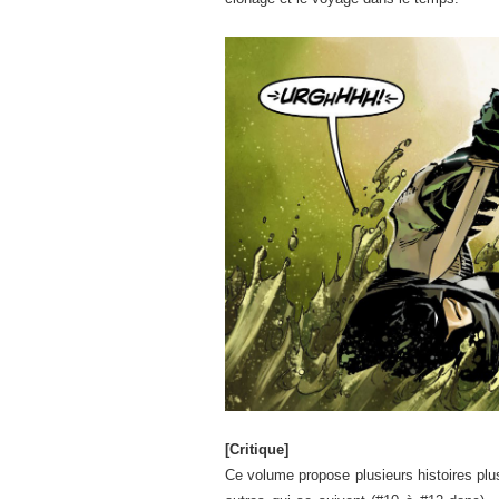
[Critique]
Ce volume propose plusieurs histoires plus