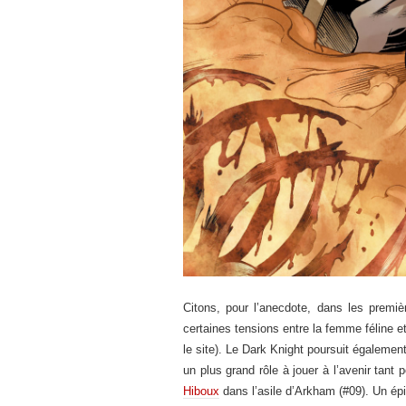
Citons, pour l’anecdote, dans les premiè
certaines tensions entre la femme féline 
le site). Le Dark Knight poursuit également
un plus grand rôle à jouer à l’avenir tant 
Hiboux
dans l’asile d’Arkham (#09). Un épi