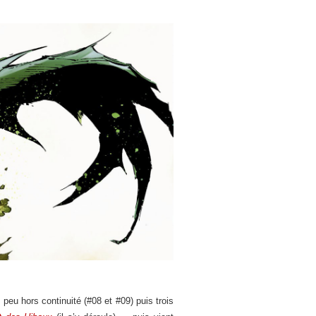
peu hors continuité (#08 et #09) puis trois