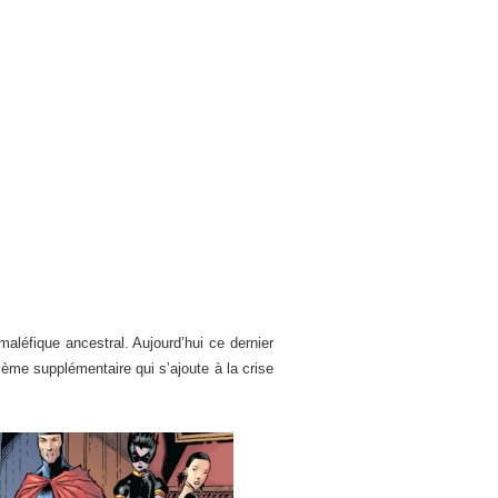
 maléfique ancestral. Aujourd’hui ce dernier
ème supplémentaire qui s’ajoute à la crise