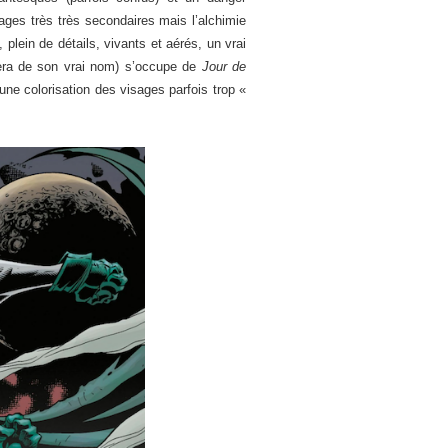
ages très très secondaires mais l’alchimie
plein de détails, vivants et aérés, un vrai
ra de son vrai nom) s’occupe de
Jour de
une colorisation des visages parfois trop «