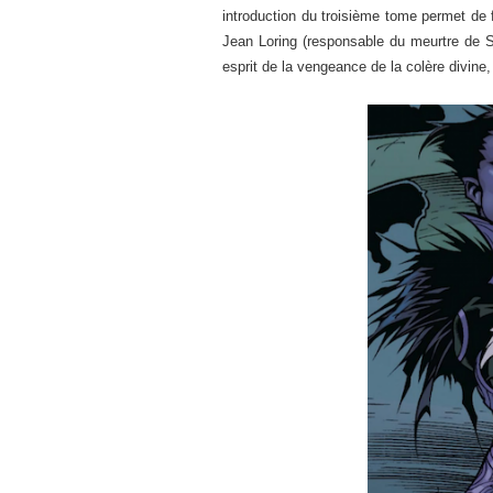
introduction du troisième tome permet de 
Jean Loring (responsable du meurtre de
esprit de la vengeance de la colère divine,