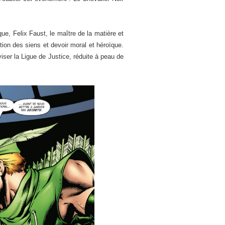
ue, Felix Faust, le maître de la matière et
ction des siens et devoir moral et héroïque.
iser la Ligue de Justice, réduite à peau de