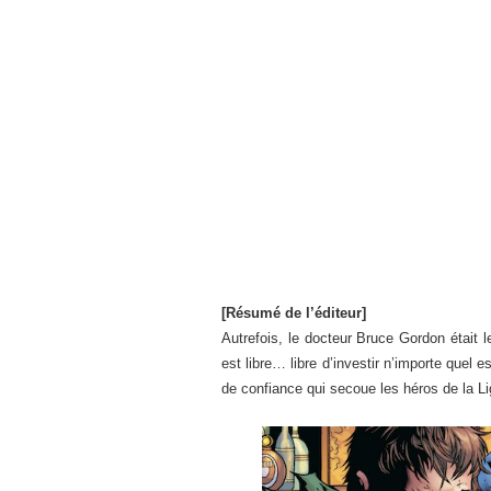
[Résumé de l’éditeur]
Autrefois, le docteur Bruce Gordon était 
est libre… libre d’investir n’importe quel 
de confiance qui secoue les héros de la Lig