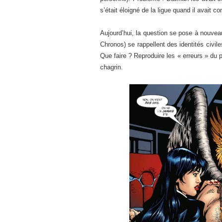
s’était éloigné de la ligue quand il avait 
Aujourd’hui, la question se pose à nouveau
Chronos) se rappellent des identités civile
Que faire ? Reproduire les « erreurs » du 
chagrin.